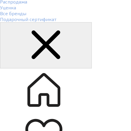
Распродажа
Уценка
Все бренды
Подарочный сертификат