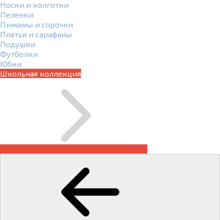
Носки и колготки
Пеленки
Пижамы и сорочки
Платья и сарафаны
Подушки
Футболки
Юбки
Школьная коллекция