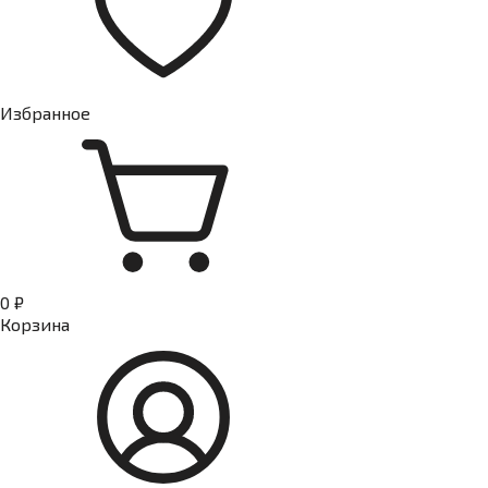
Избранное
0 ₽
Корзина