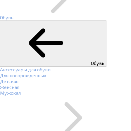
Обувь
Обувь
Аксессуары для обуви
Для новорожденных
Детская
Женская
Мужская