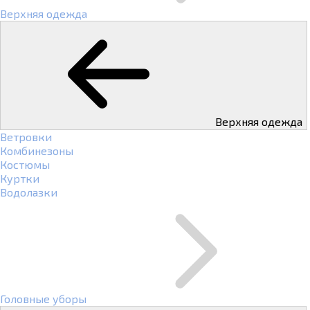
Верхняя одежда
Верхняя одежда
Ветровки
Комбинезоны
Костюмы
Куртки
Водолазки
Головные уборы