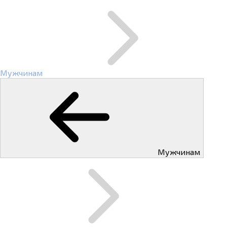
Мужчинам
Мужчинам