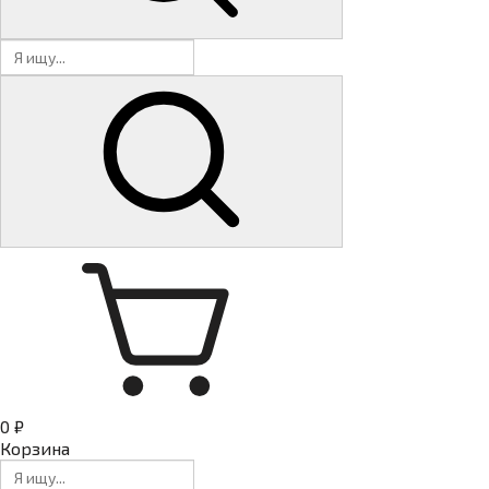
0 ₽
Корзина