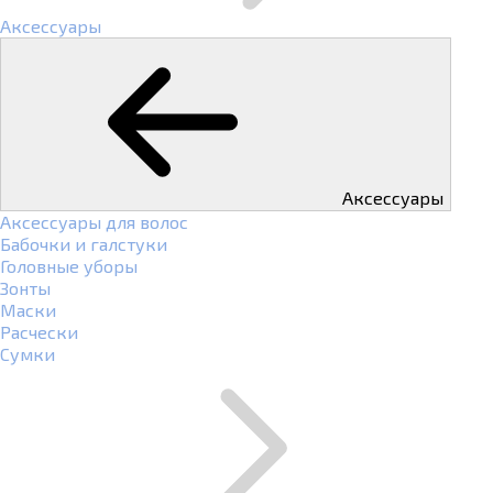
Аксессуары
Аксессуары
Аксессуары для волос
Бабочки и галстуки
Головные уборы
Зонты
Маски
Расчески
Сумки