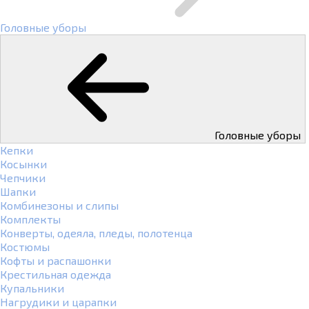
Головные уборы
Головные уборы
Кепки
Косынки
Чепчики
Шапки
Комбинезоны и слипы
Комплекты
Конверты, одеяла, пледы, полотенца
Костюмы
Кофты и распашонки
Крестильная одежда
Купальники
Нагрудики и царапки