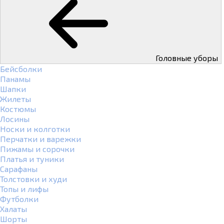
Головные уборы
Бейсболки
Панамы
Шапки
Жилеты
Костюмы
Лосины
Носки и колготки
Перчатки и варежки
Пижамы и сорочки
Платья и туники
Сарафаны
Толстовки и худи
Топы и лифы
Футболки
Халаты
Шорты