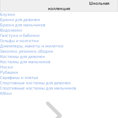
Школьная
коллекция
Блузки
Брюки для девочек
Брюки для мальчиков
Водолазки
Галстуки и бабочки
Гольфы и колготки
Джемперы, жакеты и жилетки
Заколки, резинки, ободки
Костюмы для девочек
Костюмы для мальчиков
Носки
Рубашки
Сарафаны и платья
Спортивные костюмы для девочек
Спортивные костюмы для мальчиков
Юбки