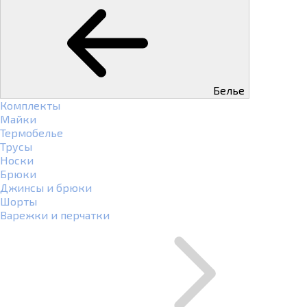
Белье
Комплекты
Майки
Термобелье
Трусы
Носки
Брюки
Джинсы и брюки
Шорты
Варежки и перчатки