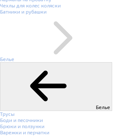
Чехлы для колес коляски
Батники и рубашки
Белье
Белье
Трусы
Боди и песочники
Брюки и ползунки
Варежки и перчатки