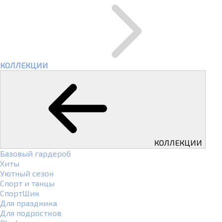
КОЛЛЕКЦИИ
КОЛЛЕКЦИИ
Базовый гардероб
Хиты
Уютный сезон
Спорт и танцы
СпортШик
Для праздника
Для подростков