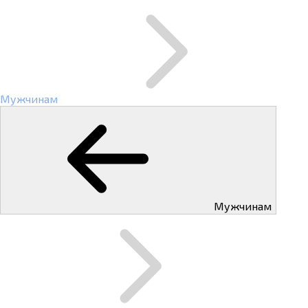
Мужчинам
Мужчинам