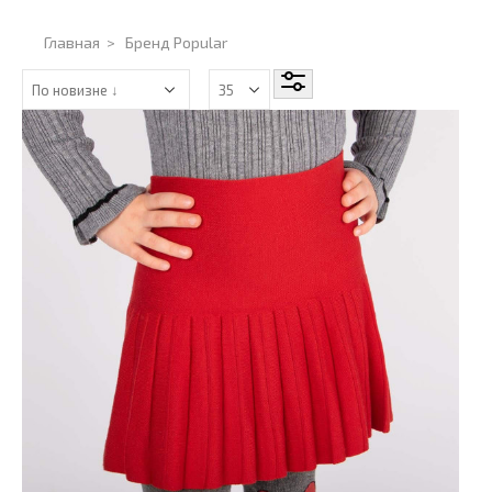
Главная
>
Бренд Popular