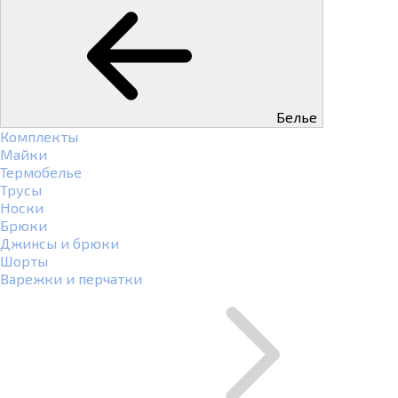
Белье
Комплекты
Майки
Термобелье
Трусы
Носки
Брюки
Джинсы и брюки
Шорты
Варежки и перчатки