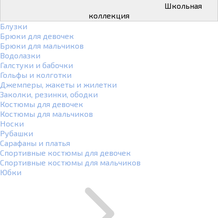
Школьная
коллекция
Блузки
Брюки для девочек
Брюки для мальчиков
Водолазки
Галстуки и бабочки
Гольфы и колготки
Джемперы, жакеты и жилетки
Заколки, резинки, ободки
Костюмы для девочек
Костюмы для мальчиков
Носки
Рубашки
Сарафаны и платья
Спортивные костюмы для девочек
Спортивные костюмы для мальчиков
Юбки