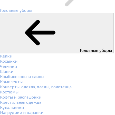
Головные уборы
Головные уборы
Кепки
Косынки
Чепчики
Шапки
Комбинезоны и слипы
Комплекты
Конверты, одеяла, пледы, полотенца
Костюмы
Кофты и распашонки
Крестильная одежда
Купальники
Нагрудики и царапки