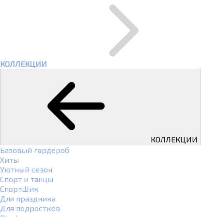
КОЛЛЕКЦИИ
КОЛЛЕКЦИИ
Базовый гардероб
Хиты
Уютный сезон
Спорт и танцы
СпортШик
Для праздника
Для подростков