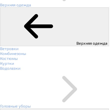
Верхняя одежда
Верхняя одежда
Ветровки
Комбинезоны
Костюмы
Куртки
Водолазки
Головные уборы