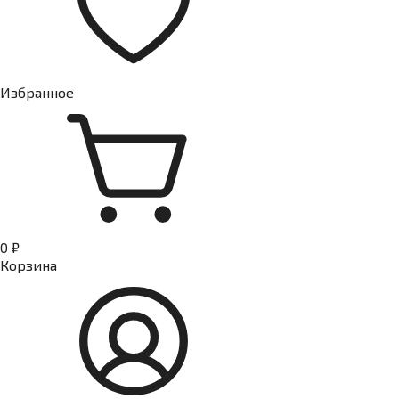
Избранное
0 ₽
Корзина