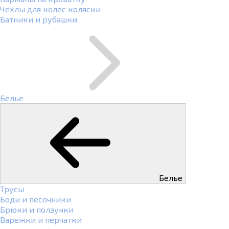
Чехлы для колес коляски
Батники и рубашки
Белье
Белье
Трусы
Боди и песочники
Брюки и ползунки
Варежки и перчатки