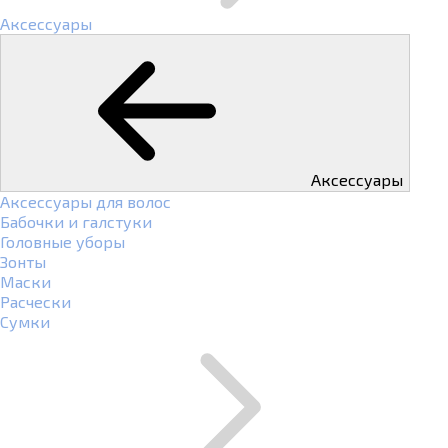
Аксессуары
Аксессуары
Аксессуары для волос
Бабочки и галстуки
Головные уборы
Зонты
Маски
Расчески
Сумки