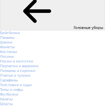
Головные уборы
Бейсболки
Панамы
Шапки
Жилеты
Костюмы
Лосины
Носки и колготки
Перчатки и варежки
Пижамы и сорочки
Платья и туники
Сарафаны
Толстовки и худи
Топы и лифы
Футболки
Халаты
Шорты