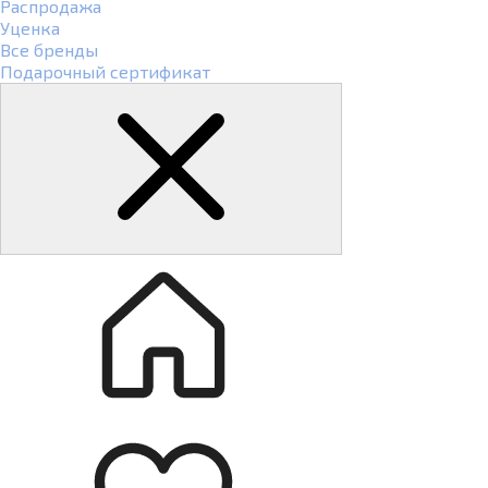
Распродажа
Уценка
Все бренды
Подарочный сертификат