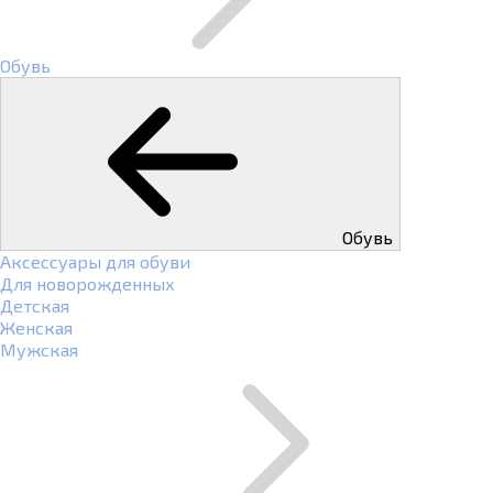
Обувь
Обувь
Аксессуары для обуви
Для новорожденных
Детская
Женская
Мужская