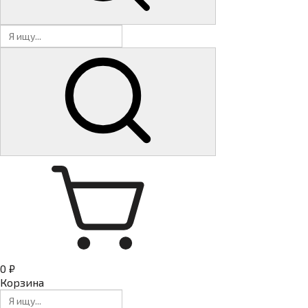
0 ₽
Корзина