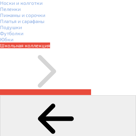
Носки и колготки
Пеленки
Пижамы и сорочки
Платья и сарафаны
Подушки
Футболки
Юбки
Школьная коллекция