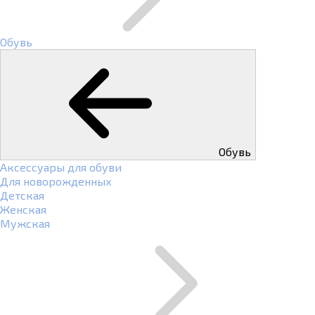
Обувь
Обувь
Аксессуары для обуви
Для новорожденных
Детская
Женская
Мужская