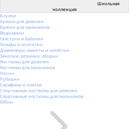
Школьная
коллекция
Блузки
Брюки для девочек
Брюки для мальчиков
Водолазки
Галстуки и бабочки
Гольфы и колготки
Джемперы, жакеты и жилетки
Заколки, резинки, ободки
Костюмы для девочек
Костюмы для мальчиков
Носки
Рубашки
Сарафаны и платья
Спортивные костюмы для девочек
Спортивные костюмы для мальчиков
Юбки