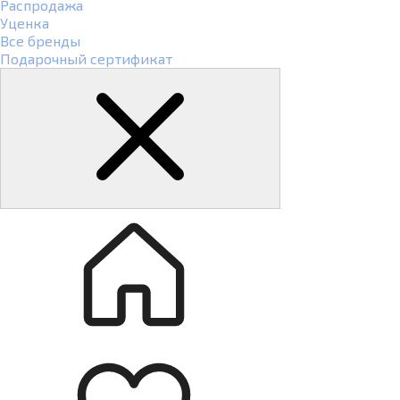
Распродажа
Уценка
Все бренды
Подарочный сертификат