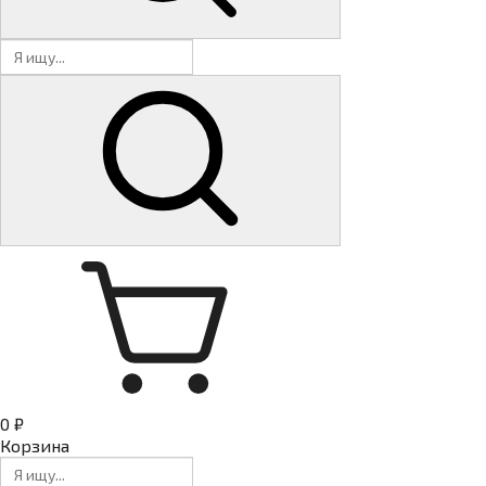
0 ₽
Корзина