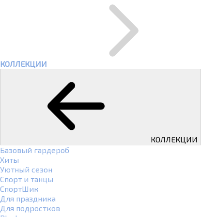
КОЛЛЕКЦИИ
КОЛЛЕКЦИИ
Базовый гардероб
Хиты
Уютный сезон
Спорт и танцы
СпортШик
Для праздника
Для подростков