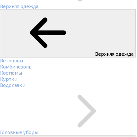
Верхняя одежда
Верхняя одежда
Ветровки
Комбинезоны
Костюмы
Куртки
Водолазки
Головные уборы