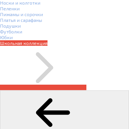
Носки и колготки
Пеленки
Пижамы и сорочки
Платья и сарафаны
Подушки
Футболки
Юбки
Школьная коллекция