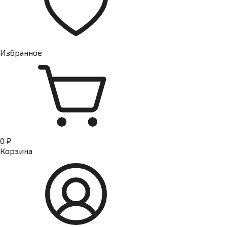
Избранное
0 ₽
Корзина