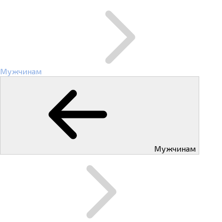
Мужчинам
Мужчинам