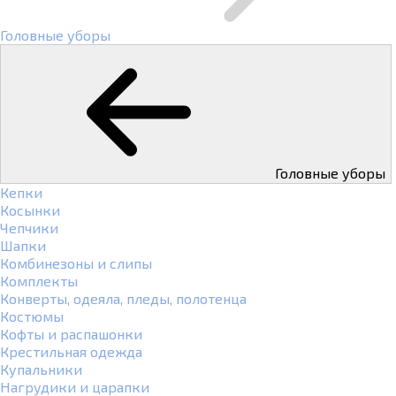
Головные уборы
Головные уборы
Кепки
Косынки
Чепчики
Шапки
Комбинезоны и слипы
Комплекты
Конверты, одеяла, пледы, полотенца
Костюмы
Кофты и распашонки
Крестильная одежда
Купальники
Нагрудики и царапки