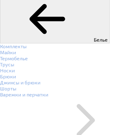
Белье
Комплекты
Майки
Термобелье
Трусы
Носки
Брюки
Джинсы и брюки
Шорты
Варежки и перчатки