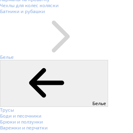
Чехлы для колес коляски
Батники и рубашки
Белье
Белье
Трусы
Боди и песочники
Брюки и ползунки
Варежки и перчатки