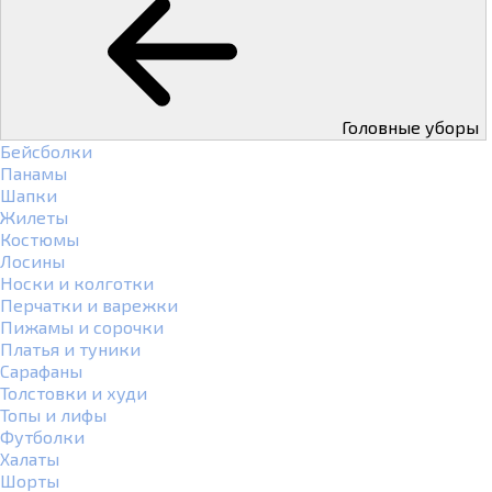
Головные уборы
Бейсболки
Панамы
Шапки
Жилеты
Костюмы
Лосины
Носки и колготки
Перчатки и варежки
Пижамы и сорочки
Платья и туники
Сарафаны
Толстовки и худи
Топы и лифы
Футболки
Халаты
Шорты