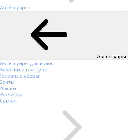
Аксессуары
Аксессуары
Аксессуары для волос
Бабочки и галстуки
Головные уборы
Зонты
Маски
Расчески
Сумки