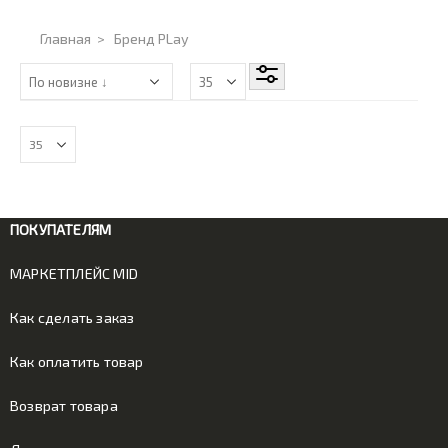
Главная
>
Бренд PLay
ПОКУПАТЕЛЯМ
МАРКЕТПЛЕЙС MID
Как сделать заказ
Как оплатить товар
Возврат товара