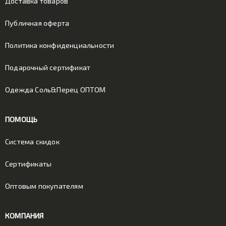
Доставка товаров
Публичная оферта
Политика конфиденциальности
Подарочный сертификат
Одежда Соль&Перец ОПТОМ
ПОМОЩЬ
Система скидок
Сертификаты
Оптовым покупателям
КОМПАНИЯ