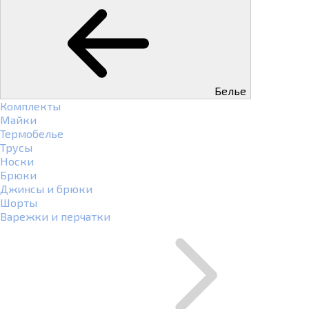
Белье
Комплекты
Майки
Термобелье
Трусы
Носки
Брюки
Джинсы и брюки
Шорты
Варежки и перчатки