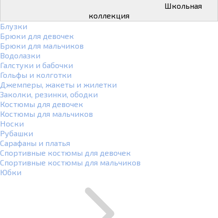
Школьная
коллекция
Блузки
Брюки для девочек
Брюки для мальчиков
Водолазки
Галстуки и бабочки
Гольфы и колготки
Джемперы, жакеты и жилетки
Заколки, резинки, ободки
Костюмы для девочек
Костюмы для мальчиков
Носки
Рубашки
Сарафаны и платья
Спортивные костюмы для девочек
Спортивные костюмы для мальчиков
Юбки