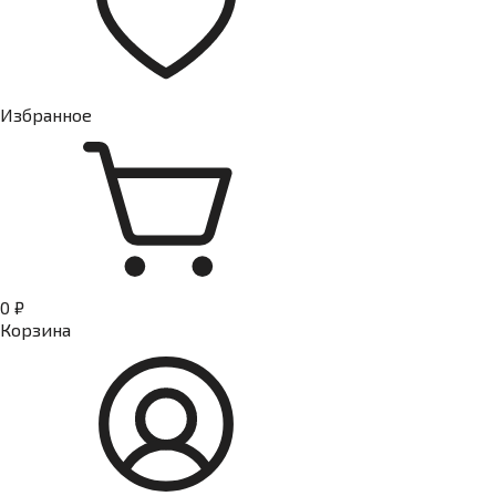
Избранное
0 ₽
Корзина