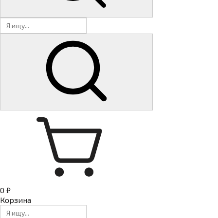
0 ₽
Корзина