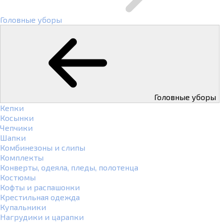
Головные уборы
Головные уборы
Кепки
Косынки
Чепчики
Шапки
Комбинезоны и слипы
Комплекты
Конверты, одеяла, пледы, полотенца
Костюмы
Кофты и распашонки
Крестильная одежда
Купальники
Нагрудики и царапки