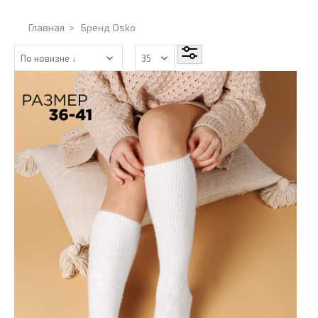
Главная
>
Бренд Osko