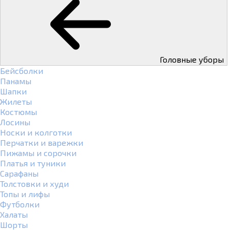
Головные уборы
Бейсболки
Панамы
Шапки
Жилеты
Костюмы
Лосины
Носки и колготки
Перчатки и варежки
Пижамы и сорочки
Платья и туники
Сарафаны
Толстовки и худи
Топы и лифы
Футболки
Халаты
Шорты