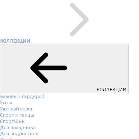
КОЛЛЕКЦИИ
КОЛЛЕКЦИИ
Базовый гардероб
Хиты
Уютный сезон
Спорт и танцы
СпортШик
Для праздника
Для подростков