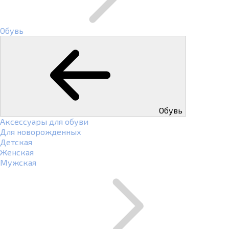
Обувь
Обувь
Аксессуары для обуви
Для новорожденных
Детская
Женская
Мужская