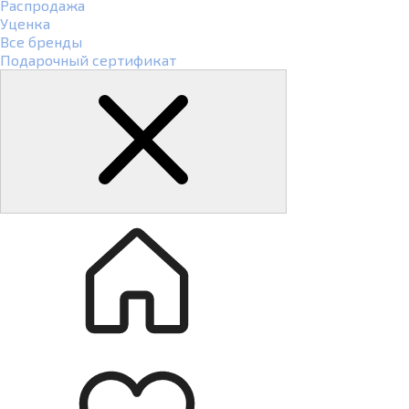
Распродажа
Уценка
Все бренды
Подарочный сертификат