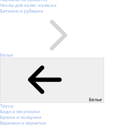
Чехлы для колес коляски
Батники и рубашки
Белье
Белье
Трусы
Боди и песочники
Брюки и ползунки
Варежки и перчатки