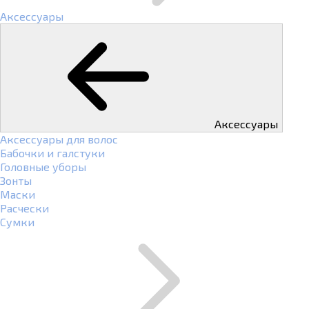
Аксессуары
Аксессуары
Аксессуары для волос
Бабочки и галстуки
Головные уборы
Зонты
Маски
Расчески
Сумки