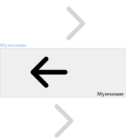
Мужчинам
Мужчинам