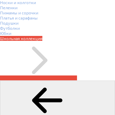
Носки и колготки
Пеленки
Пижамы и сорочки
Платья и сарафаны
Подушки
Футболки
Юбки
Школьная коллекция