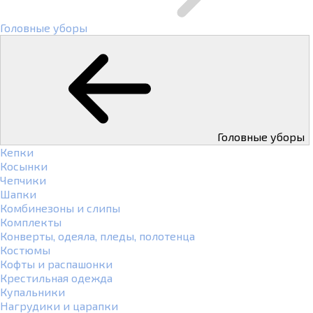
Головные уборы
Головные уборы
Кепки
Косынки
Чепчики
Шапки
Комбинезоны и слипы
Комплекты
Конверты, одеяла, пледы, полотенца
Костюмы
Кофты и распашонки
Крестильная одежда
Купальники
Нагрудики и царапки