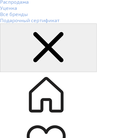
Распродажа
Уценка
Все бренды
Подарочный сертификат