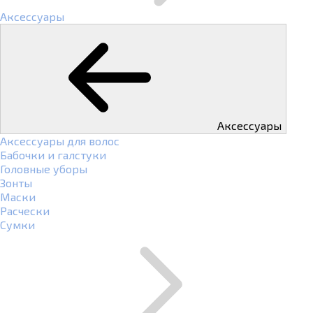
Аксессуары
Аксессуары
Аксессуары для волос
Бабочки и галстуки
Головные уборы
Зонты
Маски
Расчески
Сумки