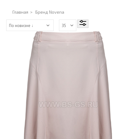
Главная
>
Бренд Novena