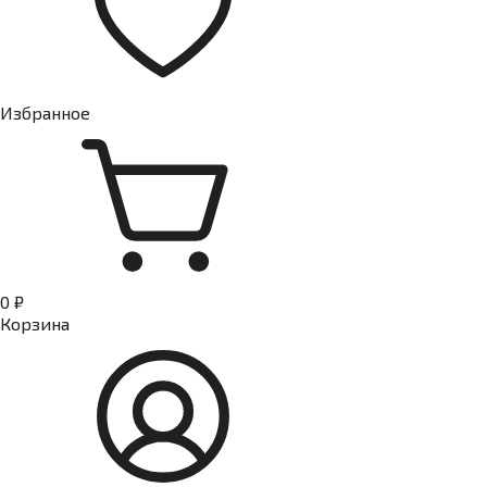
Избранное
0 ₽
Корзина