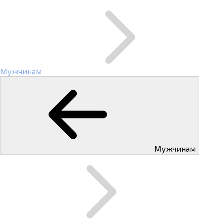
Мужчинам
Мужчинам