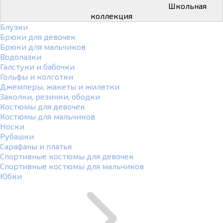
Школьная
коллекция
Блузки
Брюки для девочек
Брюки для мальчиков
Водолазки
Галстуки и бабочки
Гольфы и колготки
Джемперы, жакеты и жилетки
Заколки, резинки, ободки
Костюмы для девочек
Костюмы для мальчиков
Носки
Рубашки
Сарафаны и платья
Спортивные костюмы для девочек
Спортивные костюмы для мальчиков
Юбки