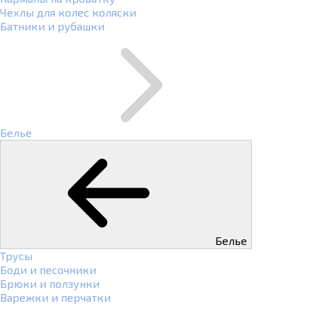
Чехлы для колес коляски
Батники и рубашки
Белье
Белье
Трусы
Боди и песочники
Брюки и ползунки
Варежки и перчатки