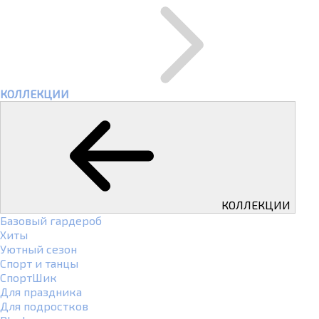
КОЛЛЕКЦИИ
КОЛЛЕКЦИИ
Базовый гардероб
Хиты
Уютный сезон
Спорт и танцы
СпортШик
Для праздника
Для подростков