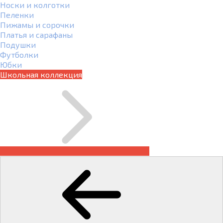
Носки и колготки
Пеленки
Пижамы и сорочки
Платья и сарафаны
Подушки
Футболки
Юбки
Школьная коллекция