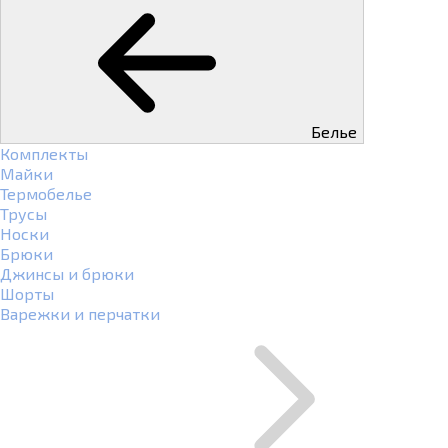
Белье
Комплекты
Майки
Термобелье
Трусы
Носки
Брюки
Джинсы и брюки
Шорты
Варежки и перчатки