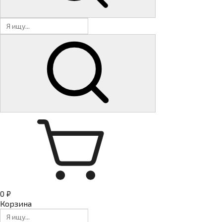
0 ₽
Корзина