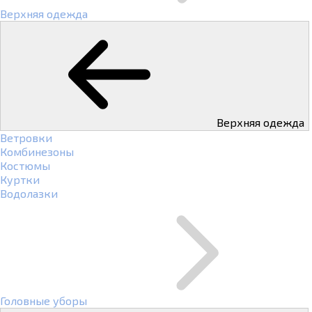
Верхняя одежда
Верхняя одежда
Ветровки
Комбинезоны
Костюмы
Куртки
Водолазки
Головные уборы