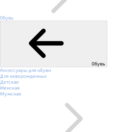
Обувь
Обувь
Аксессуары для обуви
Для новорожденных
Детская
Женская
Мужская