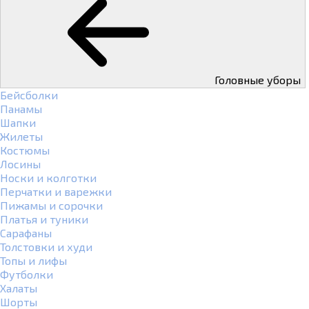
Головные уборы
Бейсболки
Панамы
Шапки
Жилеты
Костюмы
Лосины
Носки и колготки
Перчатки и варежки
Пижамы и сорочки
Платья и туники
Сарафаны
Толстовки и худи
Топы и лифы
Футболки
Халаты
Шорты