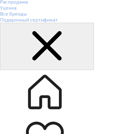
Распродажа
Уценка
Все бренды
Подарочный сертификат