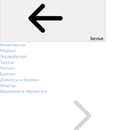
Белье
Комплекты
Майки
Термобелье
Трусы
Носки
Брюки
Джинсы и брюки
Шорты
Варежки и перчатки