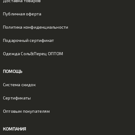
Доставка товаров
Публичная оферта
Политика конфиденциальности
Подарочный сертификат
Одежда Соль&Перец ОПТОМ
ПОМОЩЬ
Система скидок
Сертификаты
Оптовым покупателям
КОМПАНИЯ