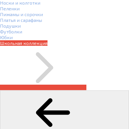
Носки и колготки
Пеленки
Пижамы и сорочки
Платья и сарафаны
Подушки
Футболки
Юбки
Школьная коллекция