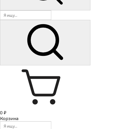
0 ₽
Корзина