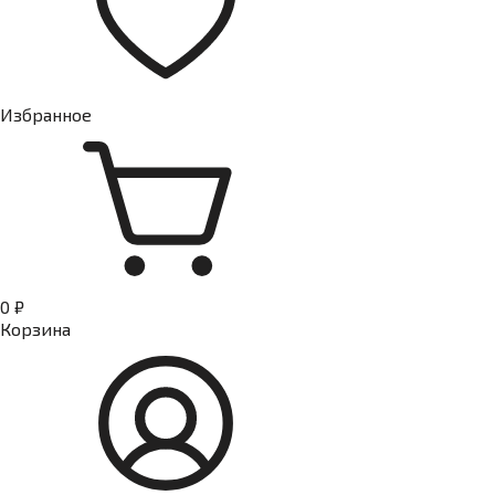
Избранное
0 ₽
Корзина