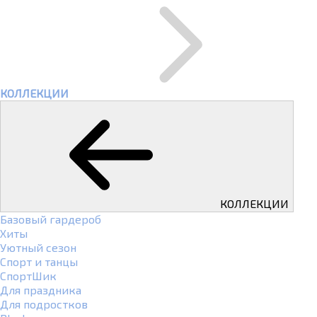
КОЛЛЕКЦИИ
КОЛЛЕКЦИИ
Базовый гардероб
Хиты
Уютный сезон
Спорт и танцы
СпортШик
Для праздника
Для подростков