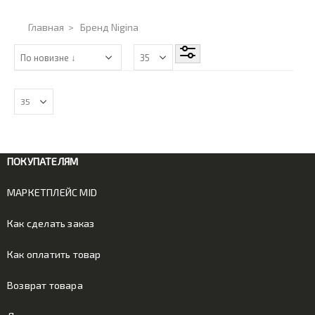
Главная
>
Бренд Nigina
ПОКУПАТЕЛЯМ
МАРКЕТПЛЕЙС MID
Как сделать заказ
Как оплатить товар
Возврат товара