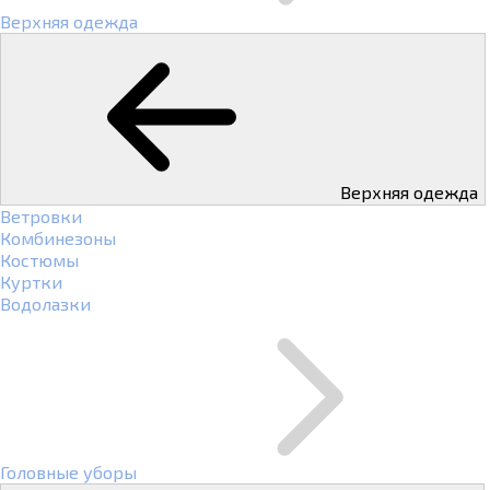
Верхняя одежда
Верхняя одежда
Ветровки
Комбинезоны
Костюмы
Куртки
Водолазки
Головные уборы