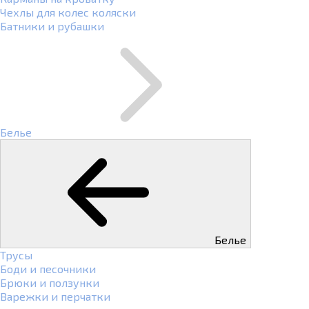
Чехлы для колес коляски
Батники и рубашки
Белье
Белье
Трусы
Боди и песочники
Брюки и ползунки
Варежки и перчатки