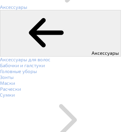
Аксессуары
Аксессуары
Аксессуары для волос
Бабочки и галстуки
Головные уборы
Зонты
Маски
Расчески
Сумки