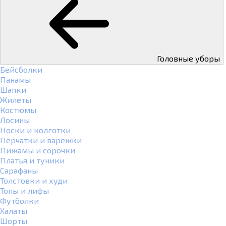
Головные уборы
Бейсболки
Панамы
Шапки
Жилеты
Костюмы
Лосины
Носки и колготки
Перчатки и варежки
Пижамы и сорочки
Платья и туники
Сарафаны
Толстовки и худи
Топы и лифы
Футболки
Халаты
Шорты