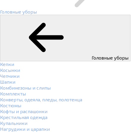
Головные уборы
Головные уборы
Кепки
Косынки
Чепчики
Шапки
Комбинезоны и слипы
Комплекты
Конверты, одеяла, пледы, полотенца
Костюмы
Кофты и распашонки
Крестильная одежда
Купальники
Нагрудики и царапки