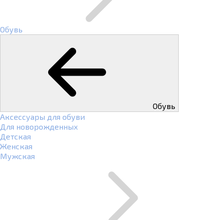
Обувь
Обувь
Аксессуары для обуви
Для новорожденных
Детская
Женская
Мужская