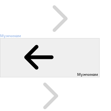
Мужчинам
Мужчинам