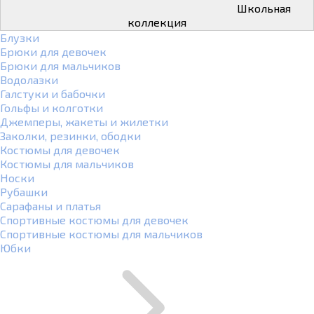
Школьная
коллекция
Блузки
Брюки для девочек
Брюки для мальчиков
Водолазки
Галстуки и бабочки
Гольфы и колготки
Джемперы, жакеты и жилетки
Заколки, резинки, ободки
Костюмы для девочек
Костюмы для мальчиков
Носки
Рубашки
Сарафаны и платья
Спортивные костюмы для девочек
Спортивные костюмы для мальчиков
Юбки