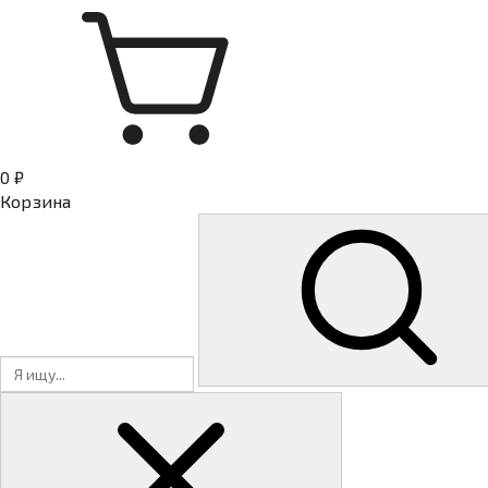
0 ₽
Корзина