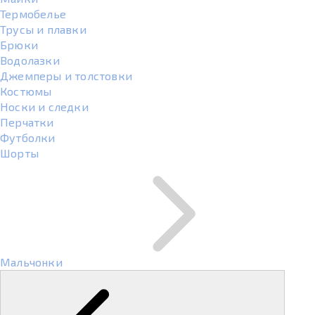
Термобелье
Трусы и плавки
Брюки
Водолазки
Джемперы и толстовки
Костюмы
Носки и следки
Перчатки
Футболки
Шорты
Мальчонки