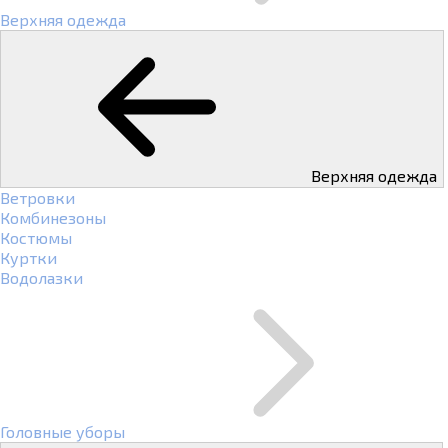
Верхняя одежда
Верхняя одежда
Ветровки
Комбинезоны
Костюмы
Куртки
Водолазки
Головные уборы