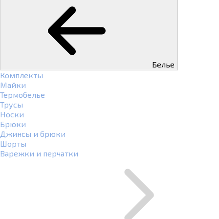
Белье
Комплекты
Майки
Термобелье
Трусы
Носки
Брюки
Джинсы и брюки
Шорты
Варежки и перчатки