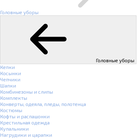
Головные уборы
Головные уборы
Кепки
Косынки
Чепчики
Шапки
Комбинезоны и слипы
Комплекты
Конверты, одеяла, пледы, полотенца
Костюмы
Кофты и распашонки
Крестильная одежда
Купальники
Нагрудики и царапки