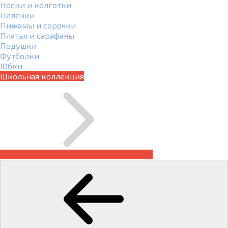
Носки и колготки
Пеленки
Пижамы и сорочки
Платья и сарафаны
Подушки
Футболки
Юбки
Школьная коллекция