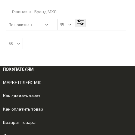
Главная
>
Бренд MXG
ПОКУПАТЕЛЯМ
МАРКЕТПЛЕЙС MID
Как сделать заказ
Как оплатить товар
Возврат товара