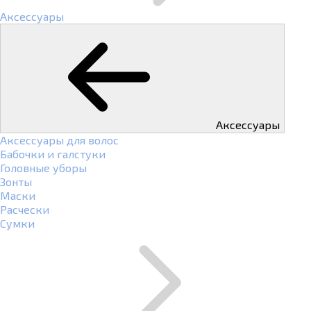
Аксессуары
Аксессуары
Аксессуары для волос
Бабочки и галстуки
Головные уборы
Зонты
Маски
Расчески
Сумки