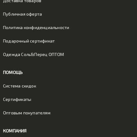
Доставка товаров
Публичная оферта
Политика конфиденциальности
Подарочный сертификат
Одежда Соль&Перец ОПТОМ
ПОМОЩЬ
Система скидок
Сертификаты
Оптовым покупателям
КОМПАНИЯ