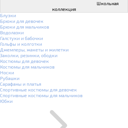
Школьная
коллекция
Блузки
Брюки для девочек
Брюки для мальчиков
Водолазки
Галстуки и бабочки
Гольфы и колготки
Джемперы, жакеты и жилетки
Заколки, резинки, ободки
Костюмы для девочек
Костюмы для мальчиков
Носки
Рубашки
Сарафаны и платья
Спортивные костюмы для девочек
Спортивные костюмы для мальчиков
Юбки