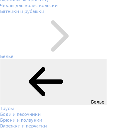
Чехлы для колес коляски
Батники и рубашки
Белье
Белье
Трусы
Боди и песочники
Брюки и ползунки
Варежки и перчатки