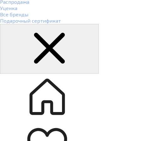
Распродажа
Уценка
Все бренды
Подарочный сертификат