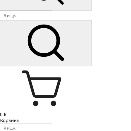
0 ₽
Корзина