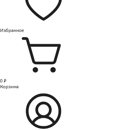
Избранное
0 ₽
Корзина