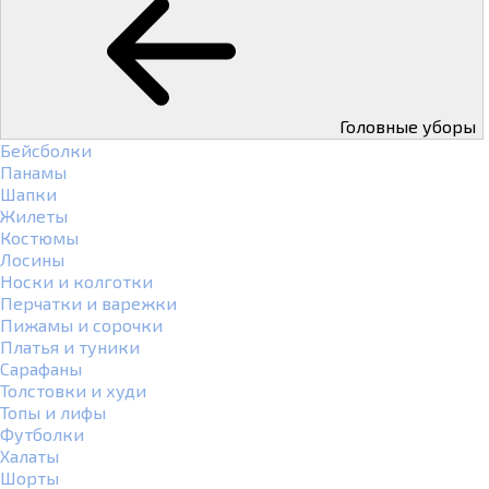
Головные уборы
Бейсболки
Панамы
Шапки
Жилеты
Костюмы
Лосины
Носки и колготки
Перчатки и варежки
Пижамы и сорочки
Платья и туники
Сарафаны
Толстовки и худи
Топы и лифы
Футболки
Халаты
Шорты