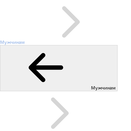
Мужчинам
Мужчинам