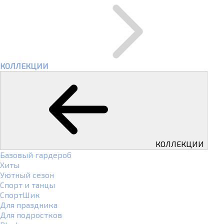
КОЛЛЕКЦИИ
КОЛЛЕКЦИИ
Базовый гардероб
Хиты
Уютный сезон
Спорт и танцы
СпортШик
Для праздника
Для подростков