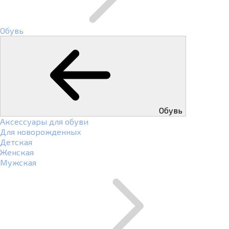
Обувь
Обувь
Аксессуары для обуви
Для новорожденных
Детская
Женская
Мужская