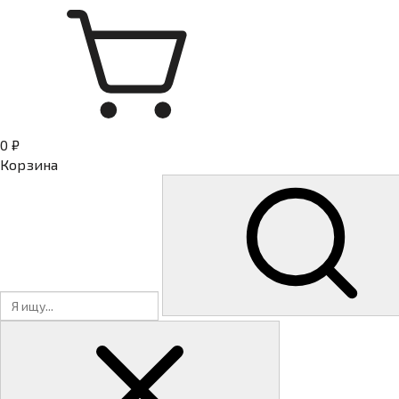
0 ₽
Корзина