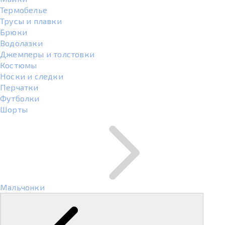
Термобелье
Трусы и плавки
Брюки
Водолазки
Джемперы и толстовки
Костюмы
Носки и следки
Перчатки
Футболки
Шорты
Мальчонки