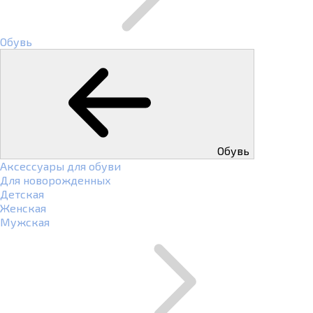
Обувь
Обувь
Аксессуары для обуви
Для новорожденных
Детская
Женская
Мужская