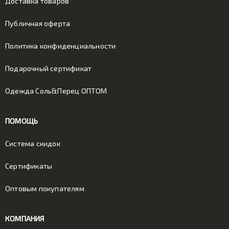
Доставка товаров
Публичная оферта
Политика конфиденциальности
Подарочный сертификат
Одежда Соль&Перец ОПТОМ
ПОМОЩЬ
Система скидок
Сертификаты
Оптовым покупателям
КОМПАНИЯ