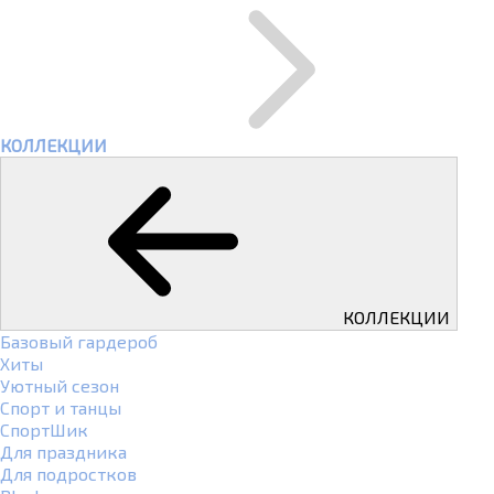
КОЛЛЕКЦИИ
КОЛЛЕКЦИИ
Базовый гардероб
Хиты
Уютный сезон
Спорт и танцы
СпортШик
Для праздника
Для подростков