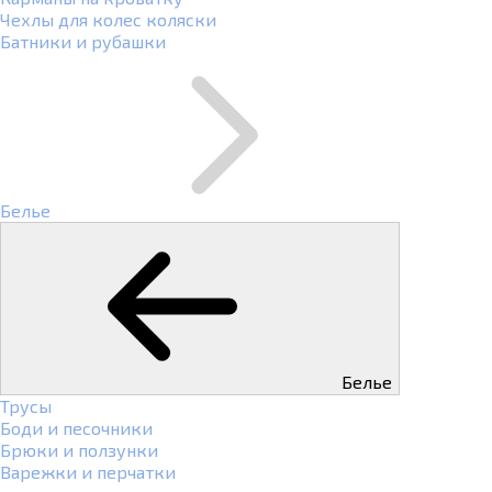
Чехлы для колес коляски
Батники и рубашки
Белье
Белье
Трусы
Боди и песочники
Брюки и ползунки
Варежки и перчатки