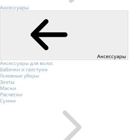
Аксессуары
Аксессуары
Аксессуары для волос
Бабочки и галстуки
Головные уборы
Зонты
Маски
Расчески
Сумки