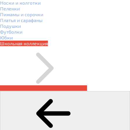
Носки и колготки
Пеленки
Пижамы и сорочки
Платья и сарафаны
Подушки
Футболки
Юбки
Школьная коллекция