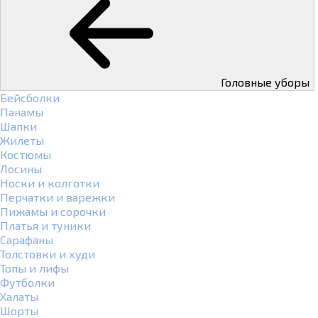
Головные уборы
Бейсболки
Панамы
Шапки
Жилеты
Костюмы
Лосины
Носки и колготки
Перчатки и варежки
Пижамы и сорочки
Платья и туники
Сарафаны
Толстовки и худи
Топы и лифы
Футболки
Халаты
Шорты