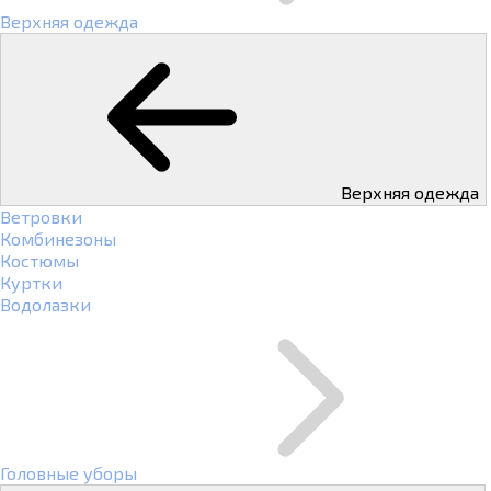
Верхняя одежда
Верхняя одежда
Ветровки
Комбинезоны
Костюмы
Куртки
Водолазки
Головные уборы