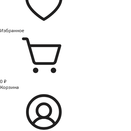
Избранное
0 ₽
Корзина