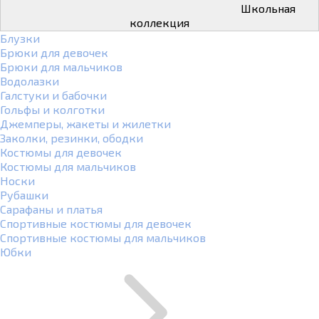
Школьная
коллекция
Блузки
Брюки для девочек
Брюки для мальчиков
Водолазки
Галстуки и бабочки
Гольфы и колготки
Джемперы, жакеты и жилетки
Заколки, резинки, ободки
Костюмы для девочек
Костюмы для мальчиков
Носки
Рубашки
Сарафаны и платья
Спортивные костюмы для девочек
Спортивные костюмы для мальчиков
Юбки