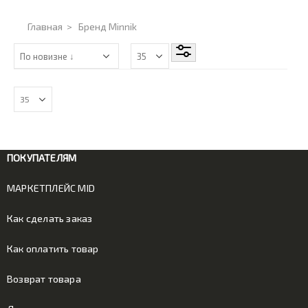
Главная
>
Бренд Minnik
ПОКУПАТЕЛЯМ
МАРКЕТПЛЕЙС MID
Как сделать заказ
Как оплатить товар
Возврат товара