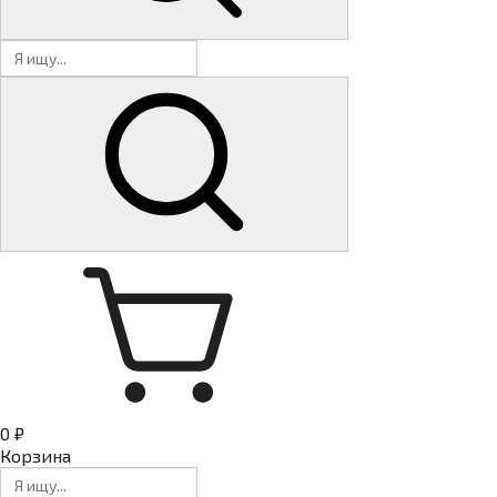
0 ₽
Корзина