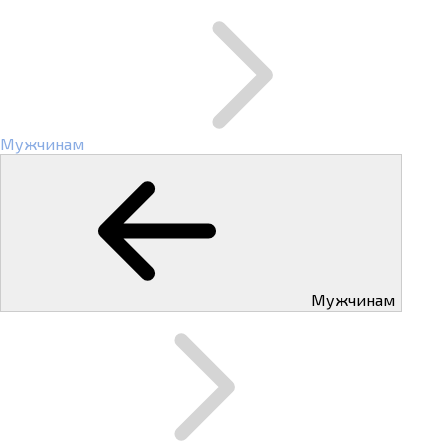
Мужчинам
Мужчинам