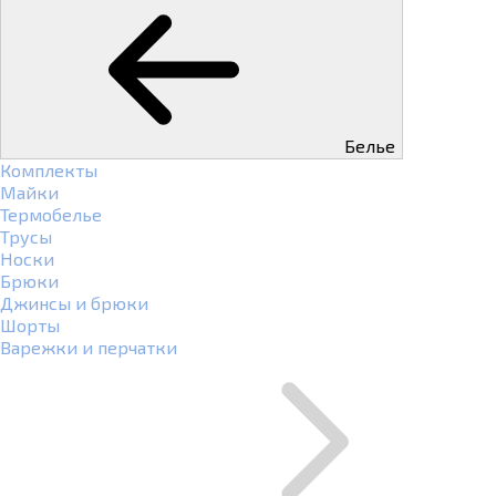
Белье
Комплекты
Майки
Термобелье
Трусы
Носки
Брюки
Джинсы и брюки
Шорты
Варежки и перчатки