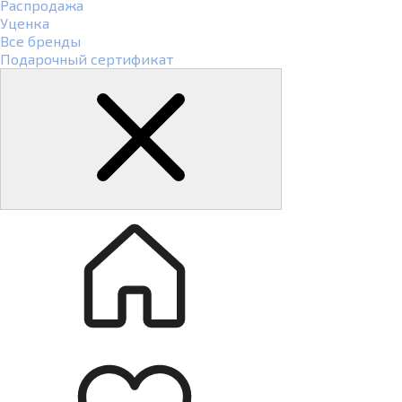
Распродажа
Уценка
Все бренды
Подарочный сертификат