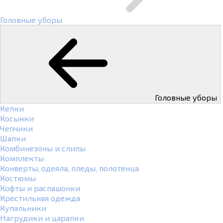
Головные уборы
Головные уборы
Кепки
Косынки
Чепчики
Шапки
Комбинезоны и слипы
Комплекты
Конверты, одеяла, пледы, полотенца
Костюмы
Кофты и распашонки
Крестильная одежда
Купальники
Нагрудики и царапки