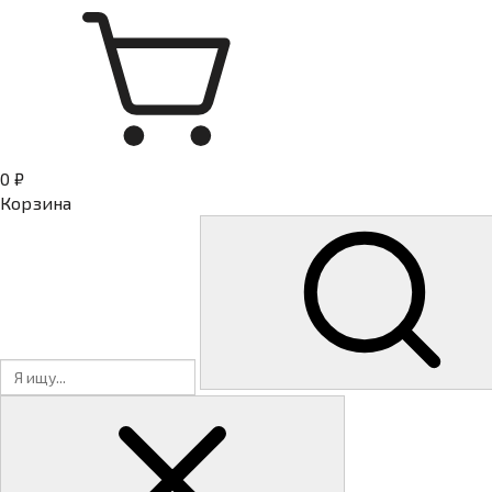
0 ₽
Корзина