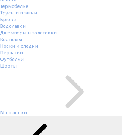
Термобелье
Трусы и плавки
Брюки
Водолазки
Джемперы и толстовки
Костюмы
Носки и следки
Перчатки
Футболки
Шорты
Мальчонки