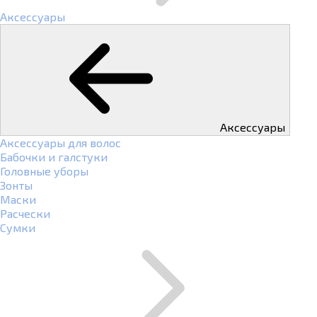
Аксессуары
Аксессуары
Аксессуары для волос
Бабочки и галстуки
Головные уборы
Зонты
Маски
Расчески
Сумки