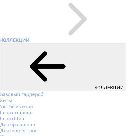
КОЛЛЕКЦИИ
КОЛЛЕКЦИИ
Базовый гардероб
Хиты
Уютный сезон
Спорт и танцы
СпортШик
Для праздника
Для подростков