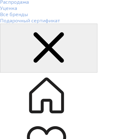
Распродажа
Уценка
Все бренды
Подарочный сертификат