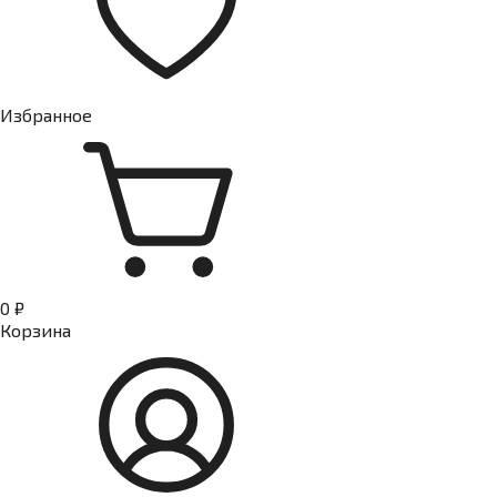
Избранное
0 ₽
Корзина