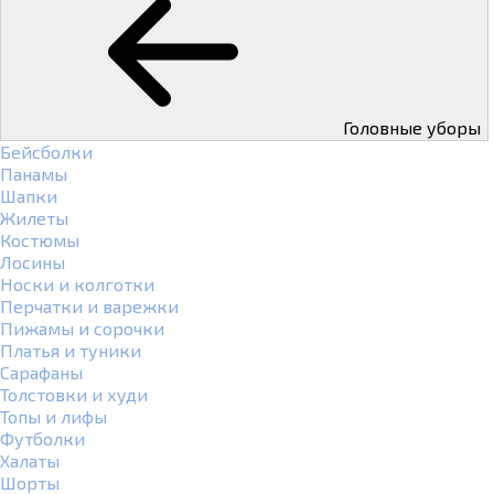
Головные уборы
Бейсболки
Панамы
Шапки
Жилеты
Костюмы
Лосины
Носки и колготки
Перчатки и варежки
Пижамы и сорочки
Платья и туники
Сарафаны
Толстовки и худи
Топы и лифы
Футболки
Халаты
Шорты