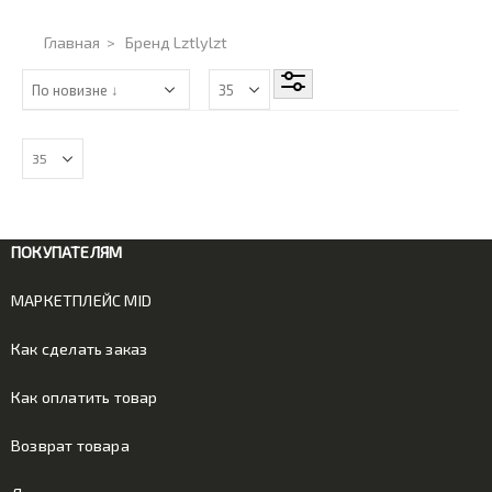
Главная
>
Бренд Lztlylzt
ПОКУПАТЕЛЯМ
МАРКЕТПЛЕЙС MID
Как сделать заказ
Как оплатить товар
Возврат товара