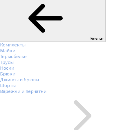
Белье
Комплекты
Майки
Термобелье
Трусы
Носки
Брюки
Джинсы и брюки
Шорты
Варежки и перчатки