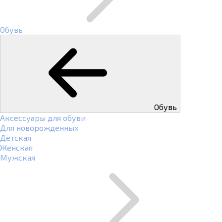
Обувь
Обувь
Аксессуары для обуви
Для новорожденных
Детская
Женская
Мужская