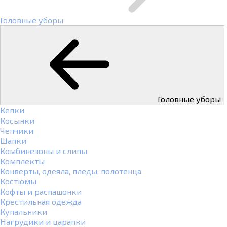
Головные уборы
Головные уборы
Кепки
Косынки
Чепчики
Шапки
Комбинезоны и слипы
Комплекты
Конверты, одеяла, пледы, полотенца
Костюмы
Кофты и распашонки
Крестильная одежда
Купальники
Нагрудики и царапки