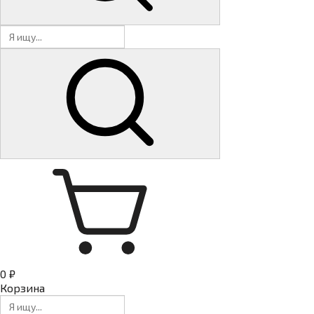
0 ₽
Корзина