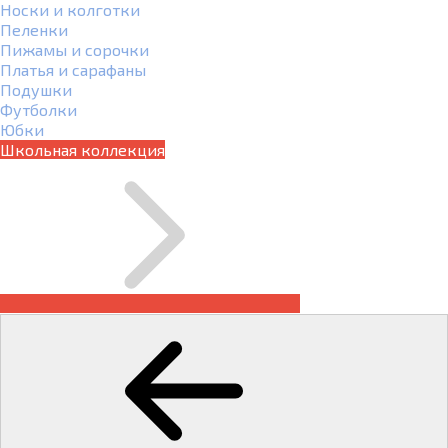
Носки и колготки
Пеленки
Пижамы и сорочки
Платья и сарафаны
Подушки
Футболки
Юбки
Школьная коллекция