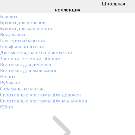
Школьная
коллекция
Блузки
Брюки для девочек
Брюки для мальчиков
Водолазки
Галстуки и бабочки
Гольфы и колготки
Джемперы, жакеты и жилетки
Заколки, резинки, ободки
Костюмы для девочек
Костюмы для мальчиков
Носки
Рубашки
Сарафаны и платья
Спортивные костюмы для девочек
Спортивные костюмы для мальчиков
Юбки