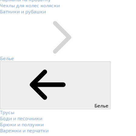
Чехлы для колес коляски
Батники и рубашки
Белье
Белье
Трусы
Боди и песочники
Брюки и ползунки
Варежки и перчатки