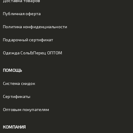
Доставка товаров
Публичная оферта
Политика конфиденциальности
Подарочный сертификат
Одежда Соль&Перец ОПТОМ
ПОМОЩЬ
Система скидок
Сертификаты
Оптовым покупателям
КОМПАНИЯ