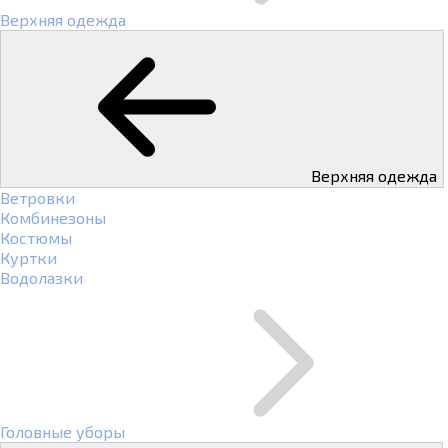
Верхняя одежда
Верхняя одежда
Ветровки
Комбинезоны
Костюмы
Куртки
Водолазки
Головные уборы