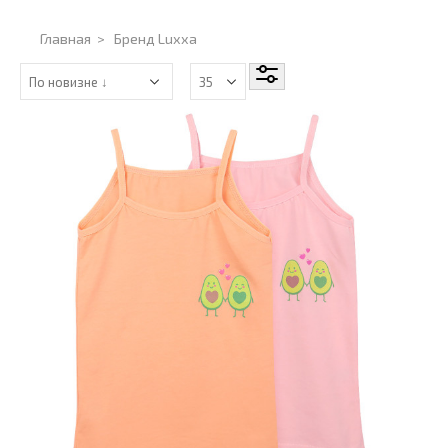
Главная
>
Бренд Luxxa