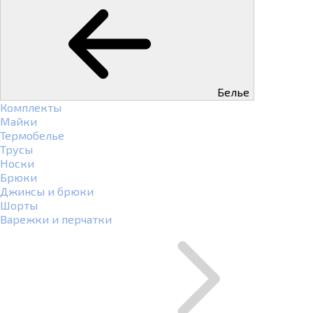
Белье
Комплекты
Майки
Термобелье
Трусы
Носки
Брюки
Джинсы и брюки
Шорты
Варежки и перчатки