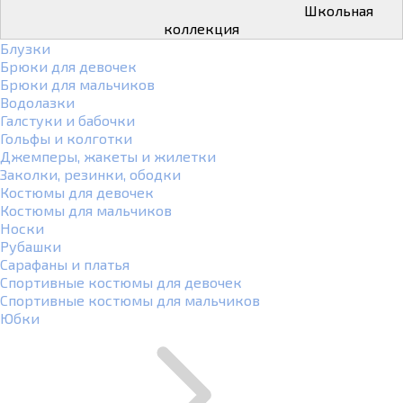
Школьная
коллекция
Блузки
Брюки для девочек
Брюки для мальчиков
Водолазки
Галстуки и бабочки
Гольфы и колготки
Джемперы, жакеты и жилетки
Заколки, резинки, ободки
Костюмы для девочек
Костюмы для мальчиков
Носки
Рубашки
Сарафаны и платья
Спортивные костюмы для девочек
Спортивные костюмы для мальчиков
Юбки