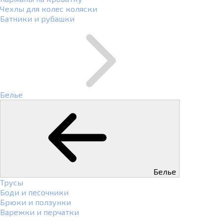
Чехлы для колес коляски
Батники и рубашки
Белье
Белье
Трусы
Боди и песочники
Брюки и ползунки
Варежки и перчатки