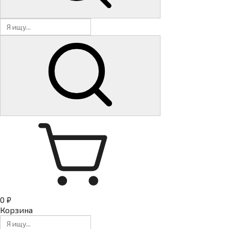
0 ₽
Корзина