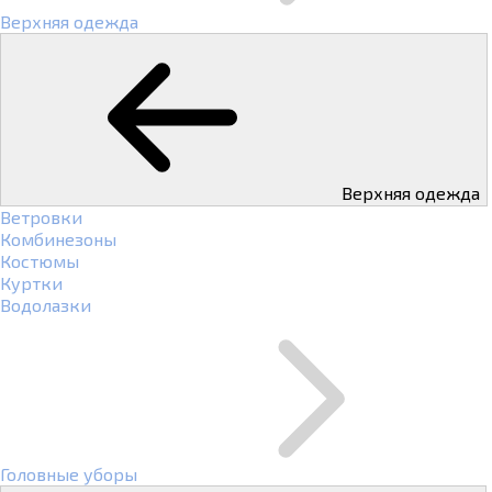
Верхняя одежда
Верхняя одежда
Ветровки
Комбинезоны
Костюмы
Куртки
Водолазки
Головные уборы