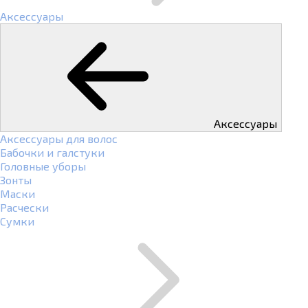
Аксессуары
Аксессуары
Аксессуары для волос
Бабочки и галстуки
Головные уборы
Зонты
Маски
Расчески
Сумки