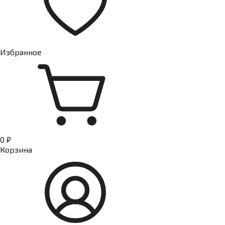
Избранное
0 ₽
Корзина