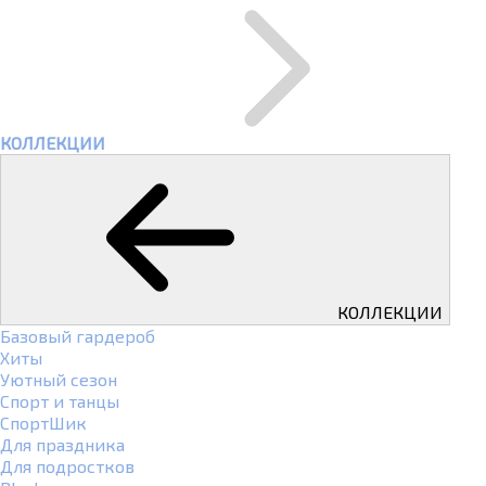
КОЛЛЕКЦИИ
КОЛЛЕКЦИИ
Базовый гардероб
Хиты
Уютный сезон
Спорт и танцы
СпортШик
Для праздника
Для подростков