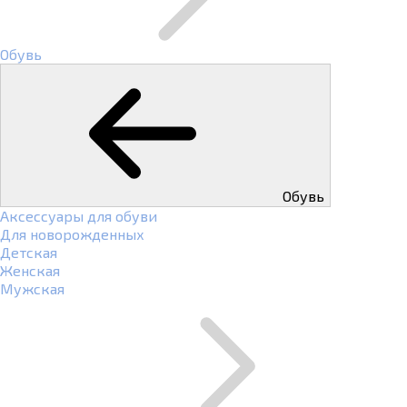
Обувь
Обувь
Аксессуары для обуви
Для новорожденных
Детская
Женская
Мужская