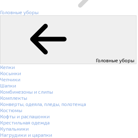
Головные уборы
Головные уборы
Кепки
Косынки
Чепчики
Шапки
Комбинезоны и слипы
Комплекты
Конверты, одеяла, пледы, полотенца
Костюмы
Кофты и распашонки
Крестильная одежда
Купальники
Нагрудики и царапки