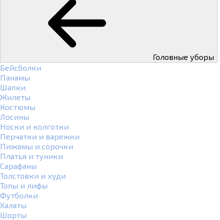
Головные уборы
Бейсболки
Панамы
Шапки
Жилеты
Костюмы
Лосины
Носки и колготки
Перчатки и варежки
Пижамы и сорочки
Платья и туники
Сарафаны
Толстовки и худи
Топы и лифы
Футболки
Халаты
Шорты