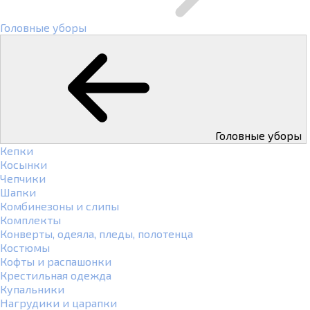
Головные уборы
Головные уборы
Кепки
Косынки
Чепчики
Шапки
Комбинезоны и слипы
Комплекты
Конверты, одеяла, пледы, полотенца
Костюмы
Кофты и распашонки
Крестильная одежда
Купальники
Нагрудики и царапки