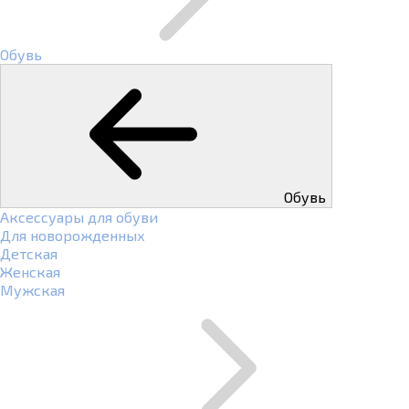
Обувь
Обувь
Аксессуары для обуви
Для новорожденных
Детская
Женская
Мужская