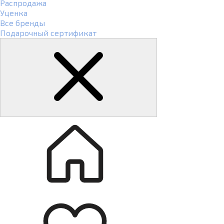
Распродажа
Уценка
Все бренды
Подарочный сертификат