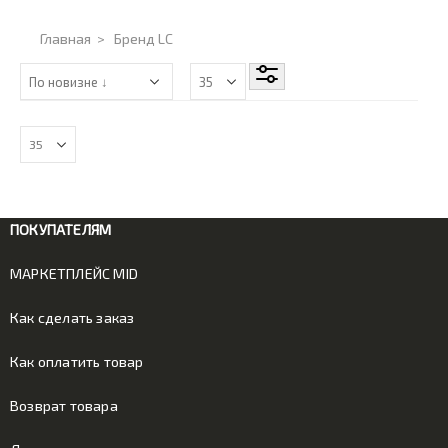
Главная
>
Бренд LC
ПОКУПАТЕЛЯМ
МАРКЕТПЛЕЙС MID
Как сделать заказ
Как оплатить товар
Возврат товара