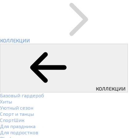
КОЛЛЕКЦИИ
КОЛЛЕКЦИИ
Базовый гардероб
Хиты
Уютный сезон
Спорт и танцы
СпортШик
Для праздника
Для подростков