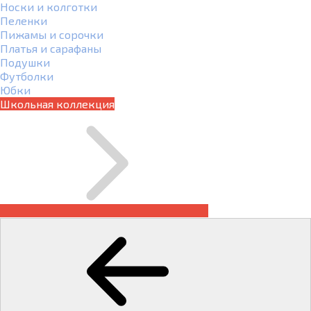
Носки и колготки
Пеленки
Пижамы и сорочки
Платья и сарафаны
Подушки
Футболки
Юбки
Школьная коллекция