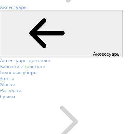
Аксессуары
Аксессуары
Аксессуары для волос
Бабочки и галстуки
Головные уборы
Зонты
Маски
Расчески
Сумки