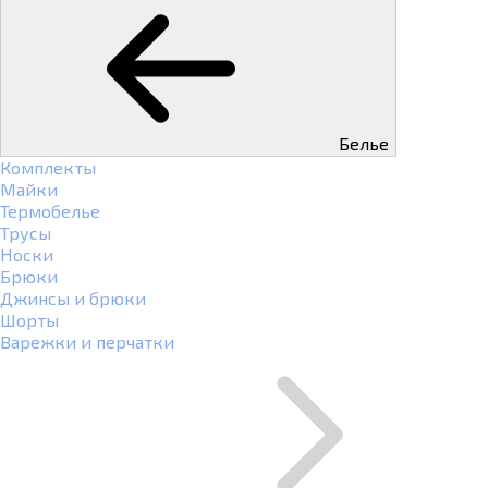
Белье
Комплекты
Майки
Термобелье
Трусы
Носки
Брюки
Джинсы и брюки
Шорты
Варежки и перчатки