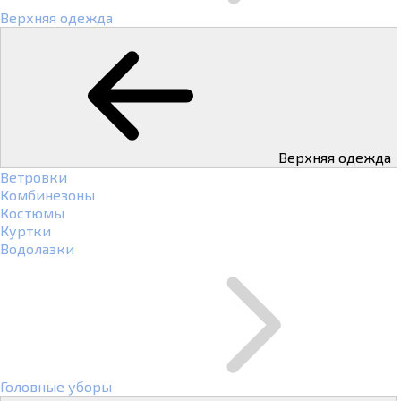
Верхняя одежда
Верхняя одежда
Ветровки
Комбинезоны
Костюмы
Куртки
Водолазки
Головные уборы