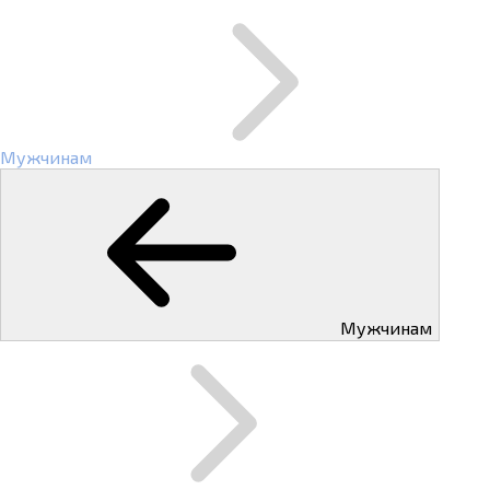
Мужчинам
Мужчинам