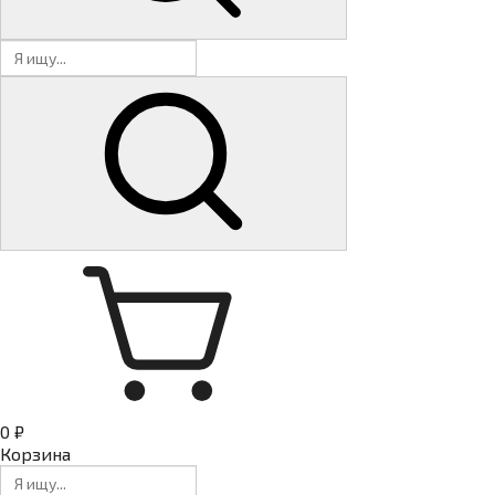
0 ₽
Корзина