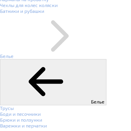
Чехлы для колес коляски
Батники и рубашки
Белье
Белье
Трусы
Боди и песочники
Брюки и ползунки
Варежки и перчатки