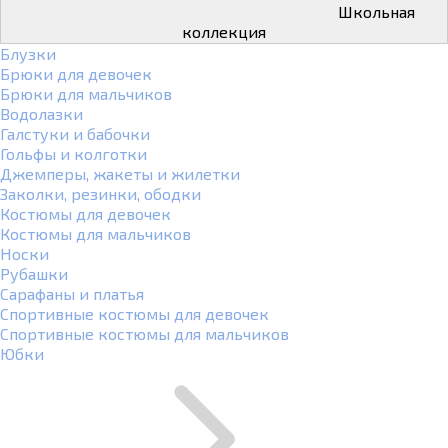
Школьная
коллекция
Блузки
Брюки для девочек
Брюки для мальчиков
Водолазки
Галстуки и бабочки
Гольфы и колготки
Джемперы, жакеты и жилетки
Заколки, резинки, ободки
Костюмы для девочек
Костюмы для мальчиков
Носки
Рубашки
Сарафаны и платья
Спортивные костюмы для девочек
Спортивные костюмы для мальчиков
Юбки