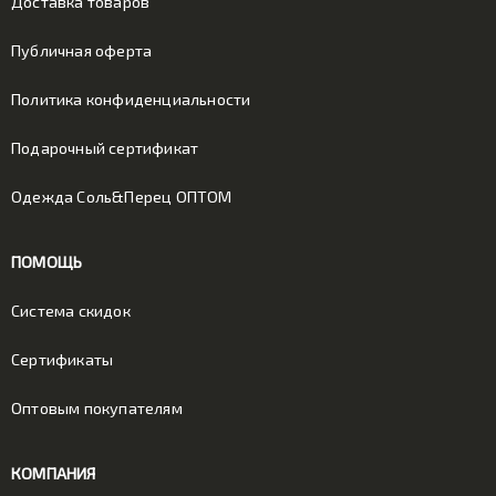
Доставка товаров
Публичная оферта
Политика конфиденциальности
Подарочный сертификат
Одежда Соль&Перец ОПТОМ
ПОМОЩЬ
Система скидок
Сертификаты
Оптовым покупателям
КОМПАНИЯ