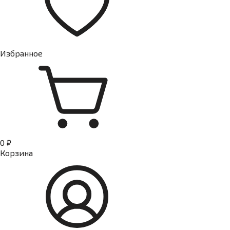
Избранное
0 ₽
Корзина