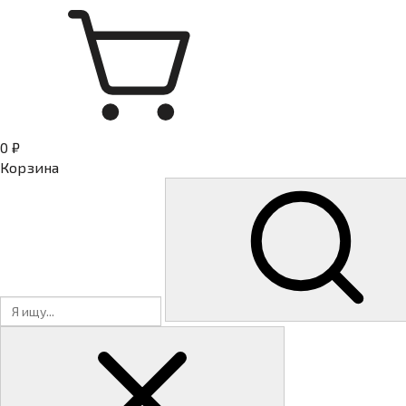
0 ₽
Корзина