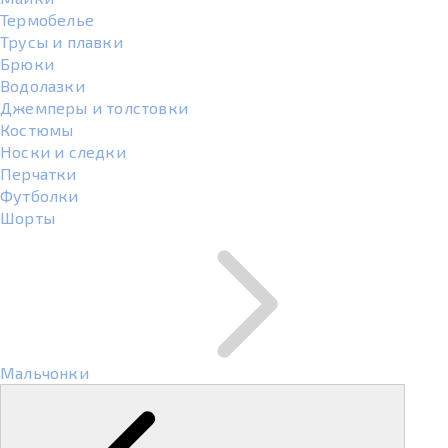
Термобелье
Трусы и плавки
Брюки
Водолазки
Джемперы и толстовки
Костюмы
Носки и следки
Перчатки
Футболки
Шорты
Мальчонки