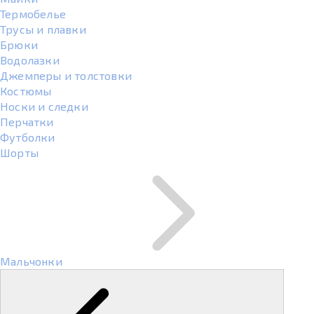
Термобелье
Трусы и плавки
Брюки
Водолазки
Джемперы и толстовки
Костюмы
Носки и следки
Перчатки
Футболки
Шорты
Мальчонки