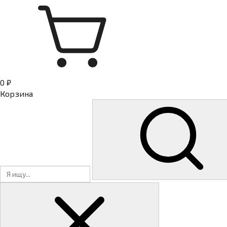
0 ₽
Корзина