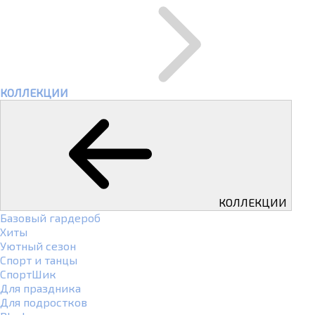
КОЛЛЕКЦИИ
КОЛЛЕКЦИИ
Базовый гардероб
Хиты
Уютный сезон
Спорт и танцы
СпортШик
Для праздника
Для подростков