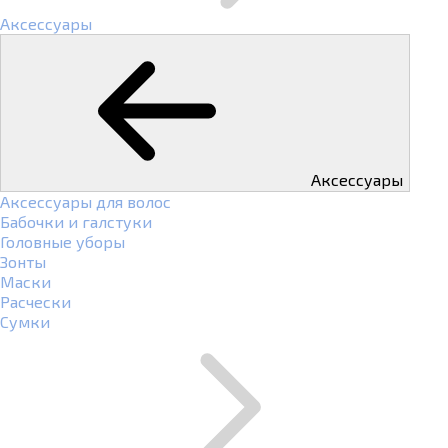
Аксессуары
Аксессуары
Аксессуары для волос
Бабочки и галстуки
Головные уборы
Зонты
Маски
Расчески
Сумки