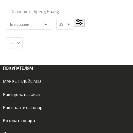
Главная
>
Бренд Huang
ПОКУПАТЕЛЯМ
МАРКЕТПЛЕЙС MID
Как сделать заказ
Как оплатить товар
Возврат товара