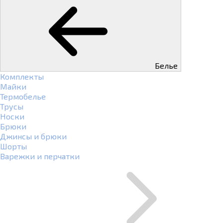
Белье
Комплекты
Майки
Термобелье
Трусы
Носки
Брюки
Джинсы и брюки
Шорты
Варежки и перчатки