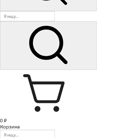
0 ₽
Корзина