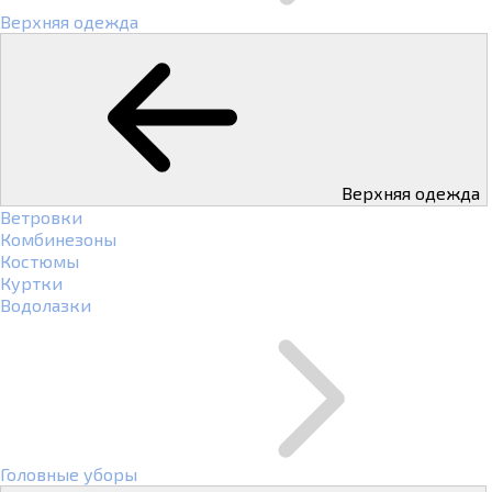
Верхняя одежда
Верхняя одежда
Ветровки
Комбинезоны
Костюмы
Куртки
Водолазки
Головные уборы