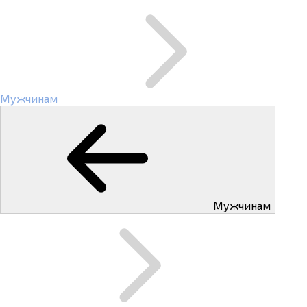
Мужчинам
Мужчинам