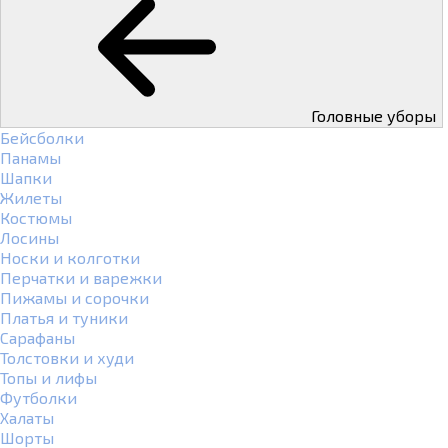
Головные уборы
Бейсболки
Панамы
Шапки
Жилеты
Костюмы
Лосины
Носки и колготки
Перчатки и варежки
Пижамы и сорочки
Платья и туники
Сарафаны
Толстовки и худи
Топы и лифы
Футболки
Халаты
Шорты