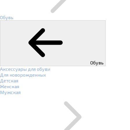
Обувь
Обувь
Аксессуары для обуви
Для новорожденных
Детская
Женская
Мужская