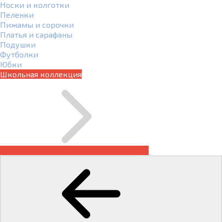
Носки и колготки
Пеленки
Пижамы и сорочки
Платья и сарафаны
Подушки
Футболки
Юбки
Школьная коллекция