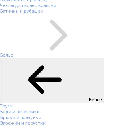
Чехлы для колес коляски
Батники и рубашки
Белье
Белье
Трусы
Боди и песочники
Брюки и ползунки
Варежки и перчатки