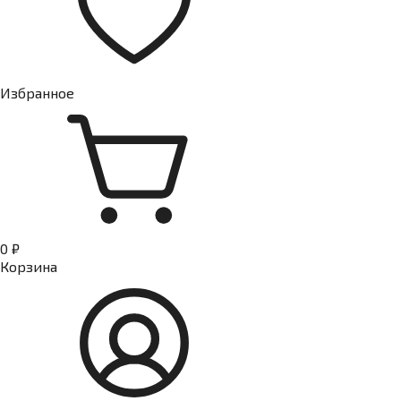
Избранное
0 ₽
Корзина