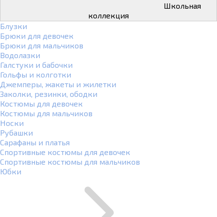
Школьная
коллекция
Блузки
Брюки для девочек
Брюки для мальчиков
Водолазки
Галстуки и бабочки
Гольфы и колготки
Джемперы, жакеты и жилетки
Заколки, резинки, ободки
Костюмы для девочек
Костюмы для мальчиков
Носки
Рубашки
Сарафаны и платья
Спортивные костюмы для девочек
Спортивные костюмы для мальчиков
Юбки