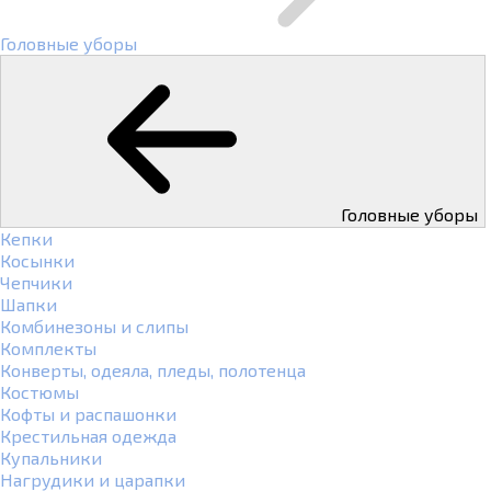
Головные уборы
Головные уборы
Кепки
Косынки
Чепчики
Шапки
Комбинезоны и слипы
Комплекты
Конверты, одеяла, пледы, полотенца
Костюмы
Кофты и распашонки
Крестильная одежда
Купальники
Нагрудики и царапки