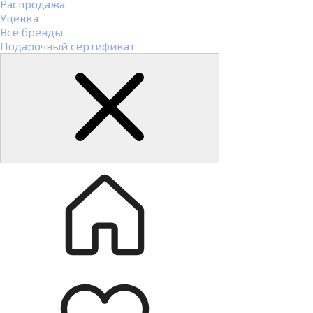
Распродажа
Уценка
Все бренды
Подарочный сертификат