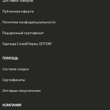
Доставка товаров
Публичная оферта
Политика конфиденциальности
Подарочный сертификат
Одежда Соль&Перец ОПТОМ
ПОМОЩЬ
Система скидок
Сертификаты
Оптовым покупателям
КОМПАНИЯ