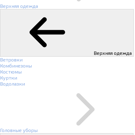
Верхняя одежда
Верхняя одежда
Ветровки
Комбинезоны
Костюмы
Куртки
Водолазки
Головные уборы