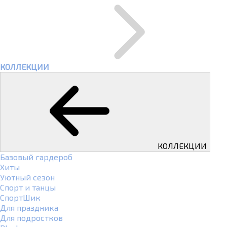
КОЛЛЕКЦИИ
КОЛЛЕКЦИИ
Базовый гардероб
Хиты
Уютный сезон
Спорт и танцы
СпортШик
Для праздника
Для подростков