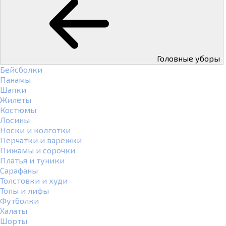
Головные уборы
Бейсболки
Панамы
Шапки
Жилеты
Костюмы
Лосины
Носки и колготки
Перчатки и варежки
Пижамы и сорочки
Платья и туники
Сарафаны
Толстовки и худи
Топы и лифы
Футболки
Халаты
Шорты