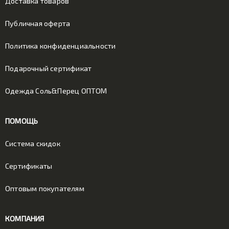
Доставка товаров
Публичная оферта
Политика конфиденциальности
Подарочный сертификат
Одежда Соль&Перец ОПТОМ
ПОМОЩЬ
Система скидок
Сертификаты
Оптовым покупателям
КОМПАНИЯ