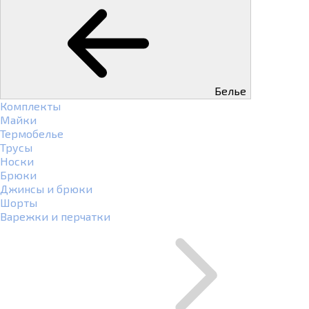
Белье
Комплекты
Майки
Термобелье
Трусы
Носки
Брюки
Джинсы и брюки
Шорты
Варежки и перчатки