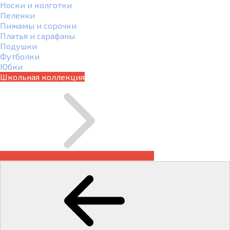
Носки и колготки
Пеленки
Пижамы и сорочки
Платья и сарафаны
Подушки
Футболки
Юбки
Школьная коллекция