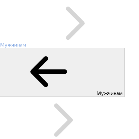
Мужчинам
Мужчинам