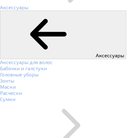
Аксессуары
Аксессуары
Аксессуары для волос
Бабочки и галстуки
Головные уборы
Зонты
Маски
Расчески
Сумки