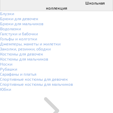
Школьная
коллекция
Блузки
Брюки для девочек
Брюки для мальчиков
Водолазки
Галстуки и бабочки
Гольфы и колготки
Джемперы, жакеты и жилетки
Заколки, резинки, ободки
Костюмы для девочек
Костюмы для мальчиков
Носки
Рубашки
Сарафаны и платья
Спортивные костюмы для девочек
Спортивные костюмы для мальчиков
Юбки