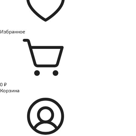
Избранное
0 ₽
Корзина