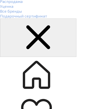
Распродажа
Уценка
Все бренды
Подарочный сертификат