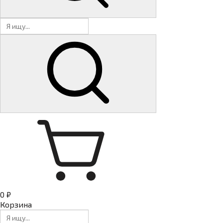
0 ₽
Корзина