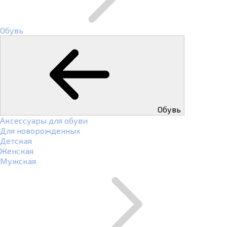
Обувь
Обувь
Аксессуары для обуви
Для новорожденных
Детская
Женская
Мужская