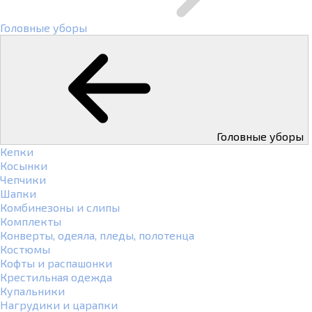
Головные уборы
Головные уборы
Кепки
Косынки
Чепчики
Шапки
Комбинезоны и слипы
Комплекты
Конверты, одеяла, пледы, полотенца
Костюмы
Кофты и распашонки
Крестильная одежда
Купальники
Нагрудики и царапки