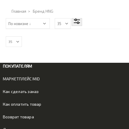
Главная
>
Бренд HNG
ПОКУПАТЕЛЯМ
МАРКЕТПЛЕЙС MID
Как сделать заказ
Как оплатить товар
Возврат товара