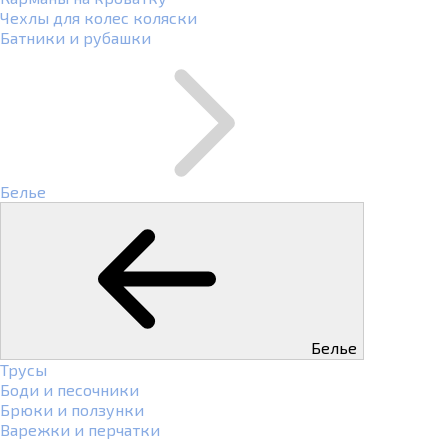
Чехлы для колес коляски
Батники и рубашки
Белье
Белье
Трусы
Боди и песочники
Брюки и ползунки
Варежки и перчатки