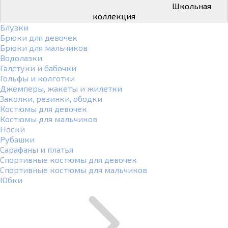
Школьная
коллекция
Блузки
Брюки для девочек
Брюки для мальчиков
Водолазки
Галстуки и бабочки
Гольфы и колготки
Джемперы, жакеты и жилетки
Заколки, резинки, ободки
Костюмы для девочек
Костюмы для мальчиков
Носки
Рубашки
Сарафаны и платья
Спортивные костюмы для девочек
Спортивные костюмы для мальчиков
Юбки