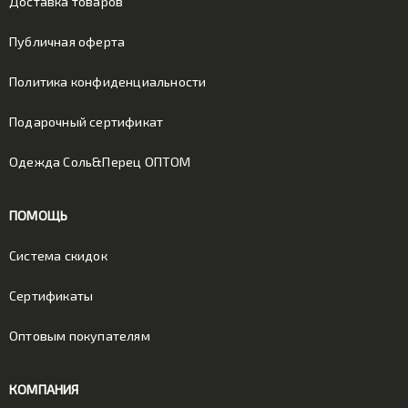
Доставка товаров
Публичная оферта
Политика конфиденциальности
Подарочный сертификат
Одежда Соль&Перец ОПТОМ
ПОМОЩЬ
Система скидок
Сертификаты
Оптовым покупателям
КОМПАНИЯ