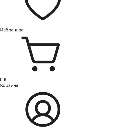
Избранное
0 ₽
Корзина