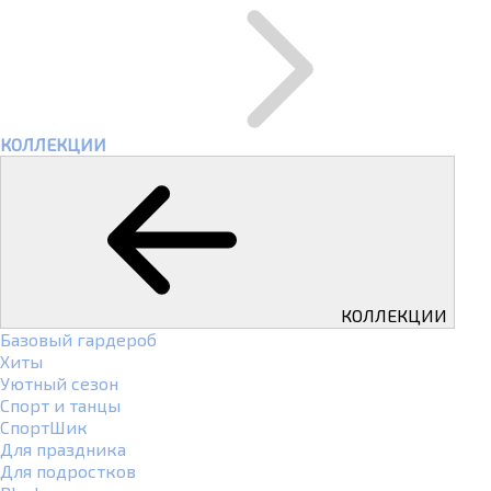
КОЛЛЕКЦИИ
КОЛЛЕКЦИИ
Базовый гардероб
Хиты
Уютный сезон
Спорт и танцы
СпортШик
Для праздника
Для подростков