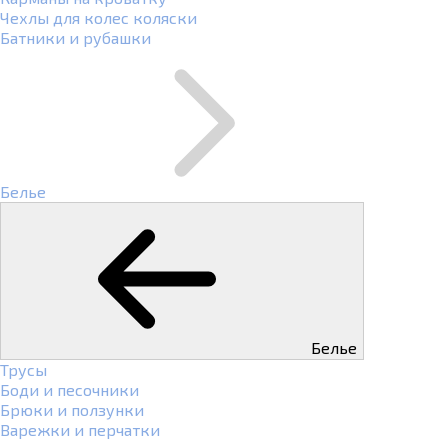
Чехлы для колес коляски
Батники и рубашки
Белье
Белье
Трусы
Боди и песочники
Брюки и ползунки
Варежки и перчатки