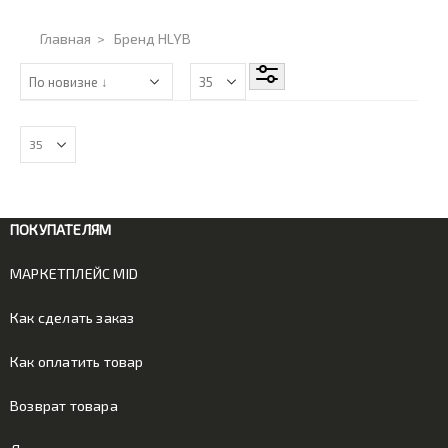
Главная
>
Бренд HLYB
ПОКУПАТЕЛЯМ
МАРКЕТПЛЕЙС MID
Как сделать заказ
Как оплатить товар
Возврат товара