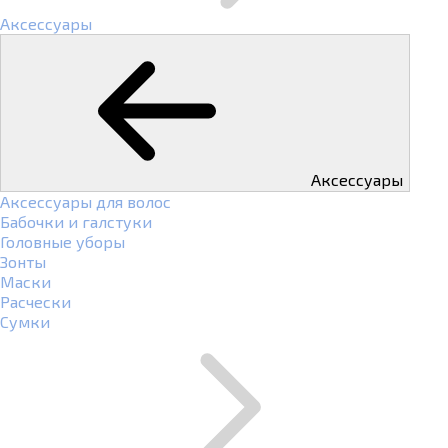
Аксессуары
Аксессуары
Аксессуары для волос
Бабочки и галстуки
Головные уборы
Зонты
Маски
Расчески
Сумки