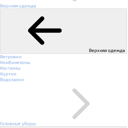
Верхняя одежда
Верхняя одежда
Ветровки
Комбинезоны
Костюмы
Куртки
Водолазки
Головные уборы