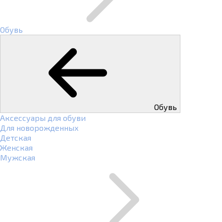
Обувь
Обувь
Аксессуары для обуви
Для новорожденных
Детская
Женская
Мужская