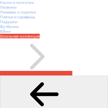
Носки и колготки
Пеленки
Пижамы и сорочки
Платья и сарафаны
Подушки
Футболки
Юбки
Школьная коллекция