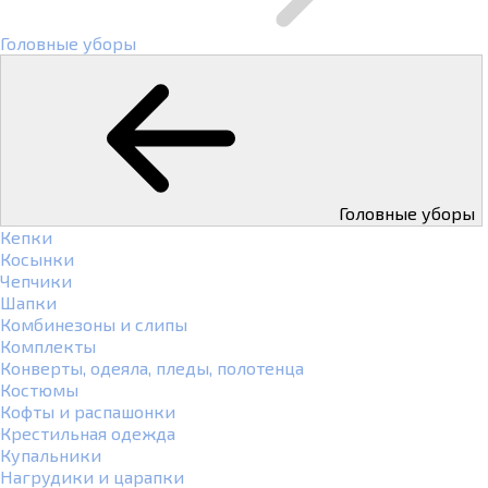
Головные уборы
Головные уборы
Кепки
Косынки
Чепчики
Шапки
Комбинезоны и слипы
Комплекты
Конверты, одеяла, пледы, полотенца
Костюмы
Кофты и распашонки
Крестильная одежда
Купальники
Нагрудики и царапки