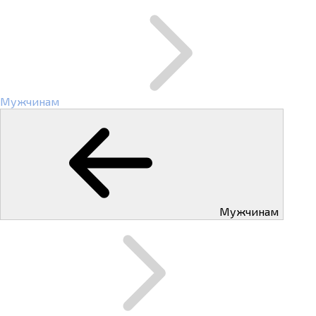
Мужчинам
Мужчинам