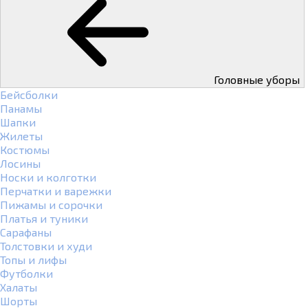
Головные уборы
Бейсболки
Панамы
Шапки
Жилеты
Костюмы
Лосины
Носки и колготки
Перчатки и варежки
Пижамы и сорочки
Платья и туники
Сарафаны
Толстовки и худи
Топы и лифы
Футболки
Халаты
Шорты