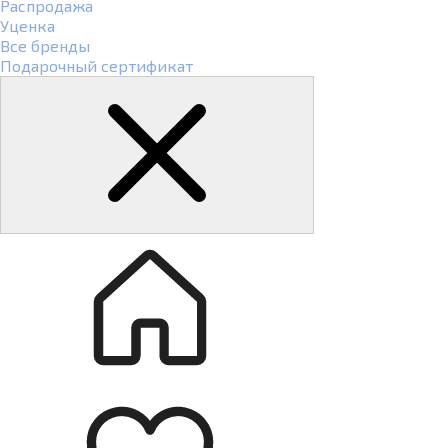
Распродажа
Уценка
Все бренды
Подарочный сертификат