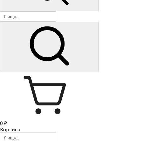
0 ₽
Корзина