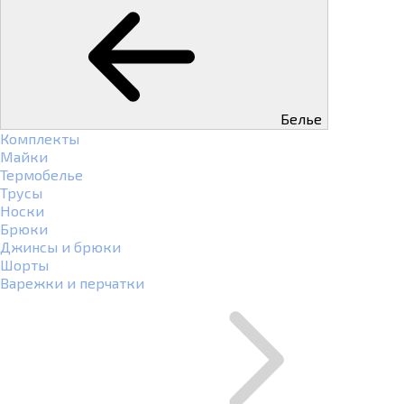
Белье
Комплекты
Майки
Термобелье
Трусы
Носки
Брюки
Джинсы и брюки
Шорты
Варежки и перчатки