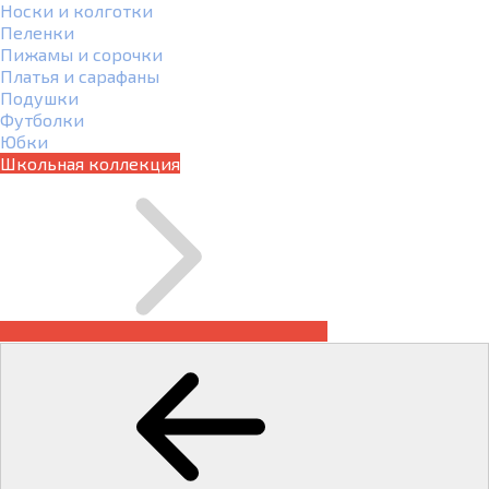
Носки и колготки
Пеленки
Пижамы и сорочки
Платья и сарафаны
Подушки
Футболки
Юбки
Школьная коллекция