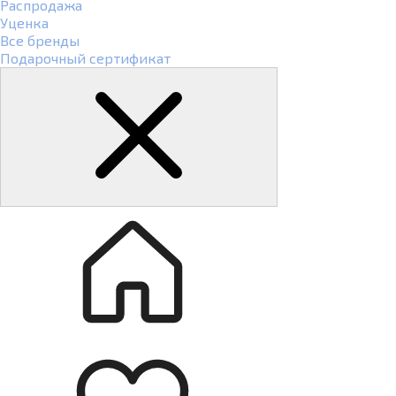
Распродажа
Уценка
Все бренды
Подарочный сертификат