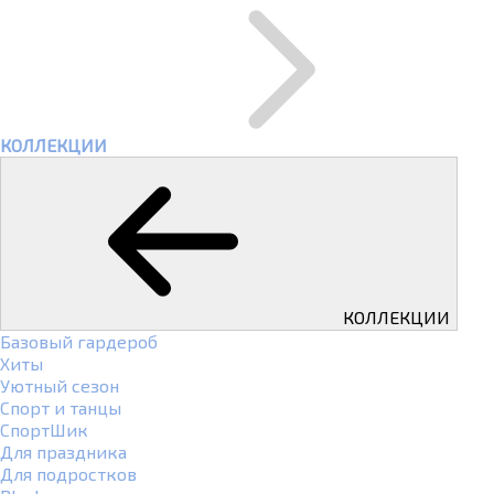
КОЛЛЕКЦИИ
КОЛЛЕКЦИИ
Базовый гардероб
Хиты
Уютный сезон
Спорт и танцы
СпортШик
Для праздника
Для подростков