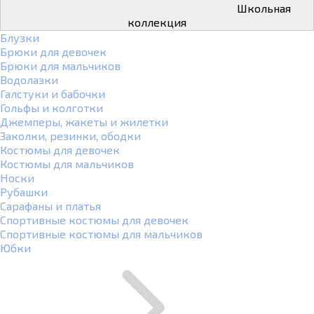
Школьная
коллекция
Блузки
Брюки для девочек
Брюки для мальчиков
Водолазки
Галстуки и бабочки
Гольфы и колготки
Джемперы, жакеты и жилетки
Заколки, резинки, ободки
Костюмы для девочек
Костюмы для мальчиков
Носки
Рубашки
Сарафаны и платья
Спортивные костюмы для девочек
Спортивные костюмы для мальчиков
Юбки