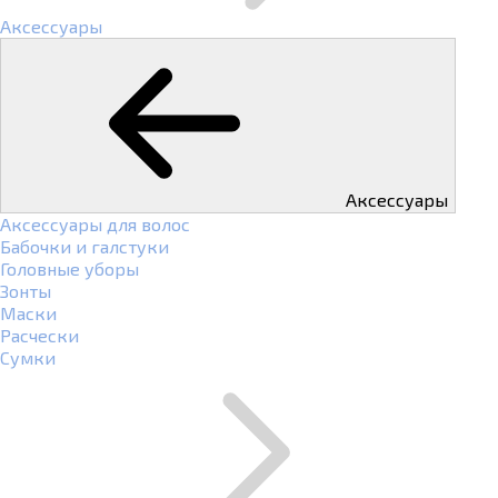
Аксессуары
Аксессуары
Аксессуары для волос
Бабочки и галстуки
Головные уборы
Зонты
Маски
Расчески
Сумки