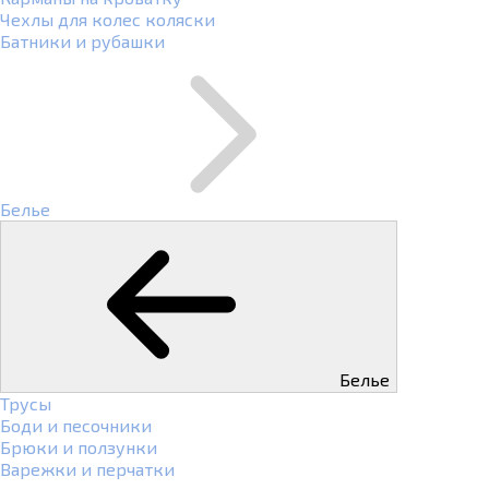
Чехлы для колес коляски
Батники и рубашки
Белье
Белье
Трусы
Боди и песочники
Брюки и ползунки
Варежки и перчатки