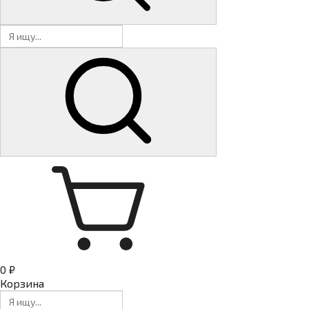
0 ₽
Корзина