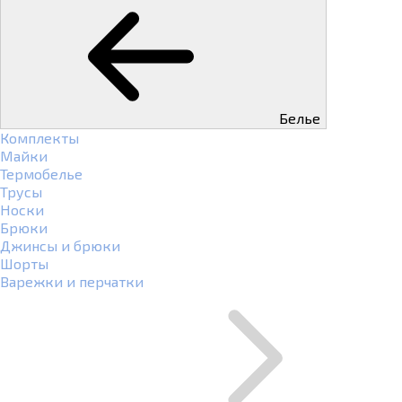
Белье
Комплекты
Майки
Термобелье
Трусы
Носки
Брюки
Джинсы и брюки
Шорты
Варежки и перчатки