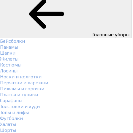
Головные уборы
Бейсболки
Панамы
Шапки
Жилеты
Костюмы
Лосины
Носки и колготки
Перчатки и варежки
Пижамы и сорочки
Платья и туники
Сарафаны
Толстовки и худи
Топы и лифы
Футболки
Халаты
Шорты