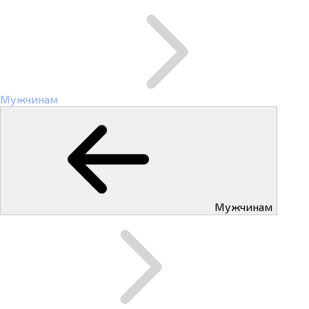
Мужчинам
Мужчинам