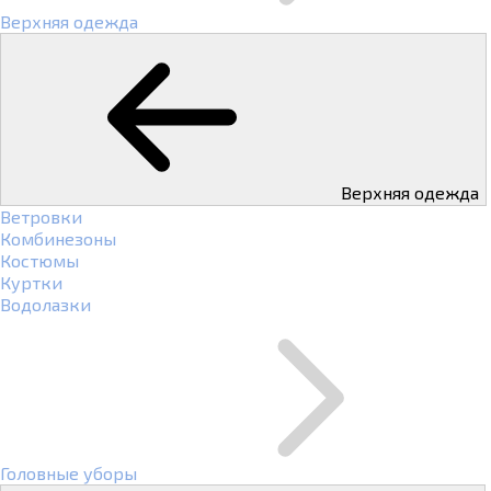
Верхняя одежда
Верхняя одежда
Ветровки
Комбинезоны
Костюмы
Куртки
Водолазки
Головные уборы