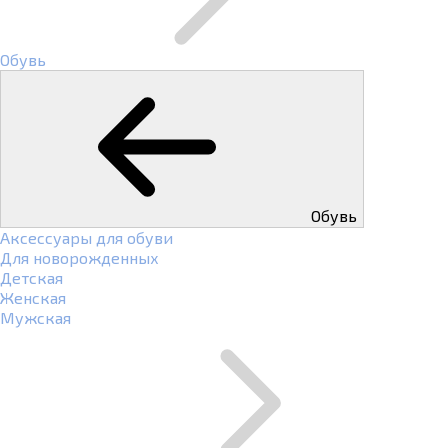
Обувь
Обувь
Аксессуары для обуви
Для новорожденных
Детская
Женская
Мужская