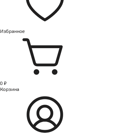
Избранное
0 ₽
Корзина