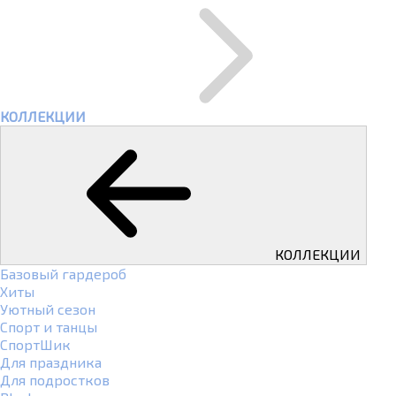
КОЛЛЕКЦИИ
КОЛЛЕКЦИИ
Базовый гардероб
Хиты
Уютный сезон
Спорт и танцы
СпортШик
Для праздника
Для подростков