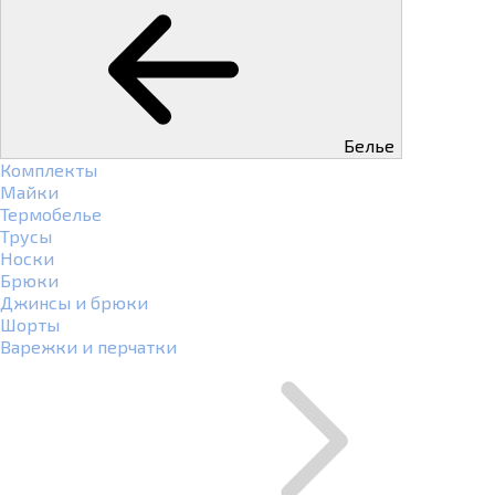
Белье
Комплекты
Майки
Термобелье
Трусы
Носки
Брюки
Джинсы и брюки
Шорты
Варежки и перчатки