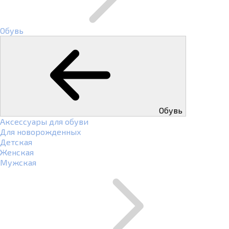
Обувь
Обувь
Аксессуары для обуви
Для новорожденных
Детская
Женская
Мужская