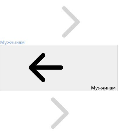
Мужчинам
Мужчинам