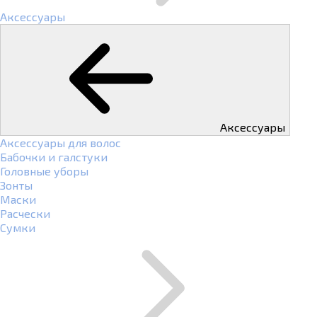
Аксессуары
Аксессуары
Аксессуары для волос
Бабочки и галстуки
Головные уборы
Зонты
Маски
Расчески
Сумки