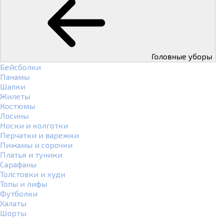
Головные уборы
Бейсболки
Панамы
Шапки
Жилеты
Костюмы
Лосины
Носки и колготки
Перчатки и варежки
Пижамы и сорочки
Платья и туники
Сарафаны
Толстовки и худи
Топы и лифы
Футболки
Халаты
Шорты