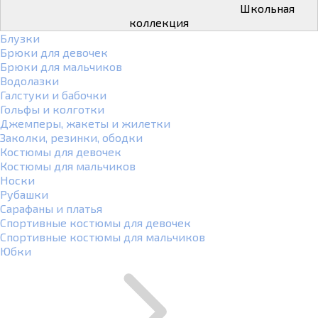
Школьная
коллекция
Блузки
Брюки для девочек
Брюки для мальчиков
Водолазки
Галстуки и бабочки
Гольфы и колготки
Джемперы, жакеты и жилетки
Заколки, резинки, ободки
Костюмы для девочек
Костюмы для мальчиков
Носки
Рубашки
Сарафаны и платья
Спортивные костюмы для девочек
Спортивные костюмы для мальчиков
Юбки