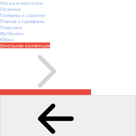
Носки и колготки
Пеленки
Пижамы и сорочки
Платья и сарафаны
Подушки
Футболки
Юбки
Школьная коллекция