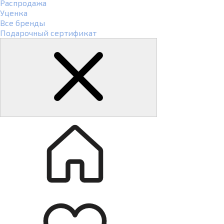
Распродажа
Уценка
Все бренды
Подарочный сертификат