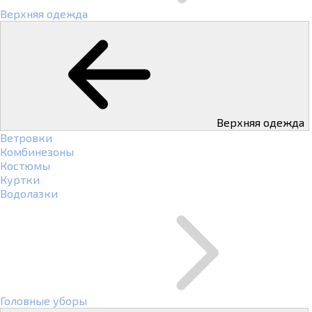
Верхняя одежда
Верхняя одежда
Ветровки
Комбинезоны
Костюмы
Куртки
Водолазки
Головные уборы