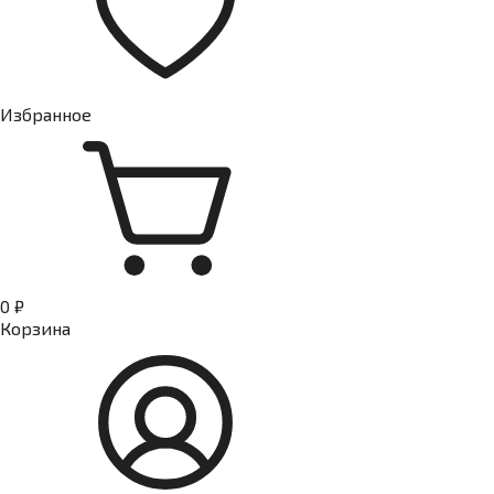
Избранное
0 ₽
Корзина