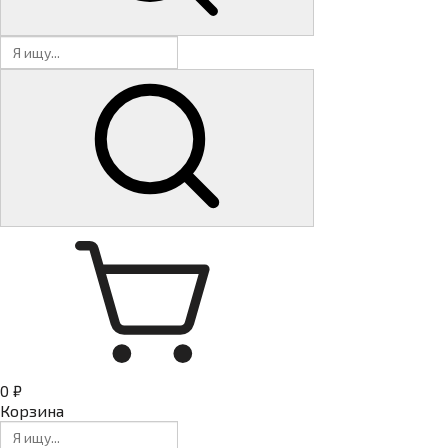
0 ₽
Корзина