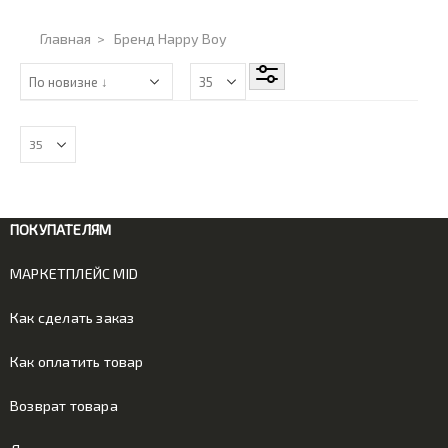
Главная
>
Бренд Happy Boy
ПОКУПАТЕЛЯМ
МАРКЕТПЛЕЙС MID
Как сделать заказ
Как оплатить товар
Возврат товара