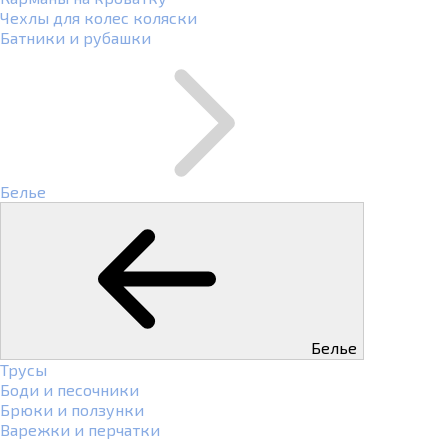
Чехлы для колес коляски
Батники и рубашки
Белье
Белье
Трусы
Боди и песочники
Брюки и ползунки
Варежки и перчатки