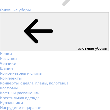
Головные уборы
Головные уборы
Кепки
Косынки
Чепчики
Шапки
Комбинезоны и слипы
Комплекты
Конверты, одеяла, пледы, полотенца
Костюмы
Кофты и распашонки
Крестильная одежда
Купальники
Нагрудики и царапки