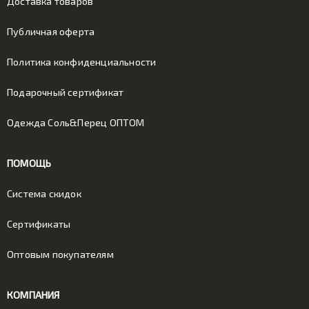
Доставка товаров
Публичная оферта
Политика конфиденциальности
Подарочный сертификат
Одежда Соль&Перец ОПТОМ
ПОМОЩЬ
Система скидок
Сертификаты
Оптовым покупателям
КОМПАНИЯ