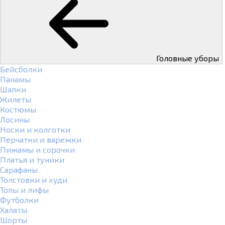
Головные уборы
Бейсболки
Панамы
Шапки
Жилеты
Костюмы
Лосины
Носки и колготки
Перчатки и варежки
Пижамы и сорочки
Платья и туники
Сарафаны
Толстовки и худи
Топы и лифы
Футболки
Халаты
Шорты