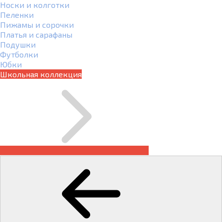
Носки и колготки
Пеленки
Пижамы и сорочки
Платья и сарафаны
Подушки
Футболки
Юбки
Школьная коллекция