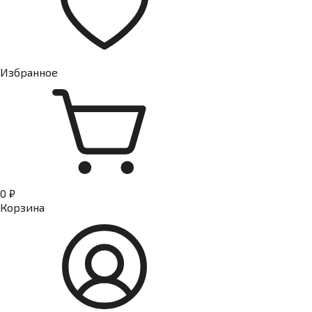
Избранное
0 ₽
Корзина