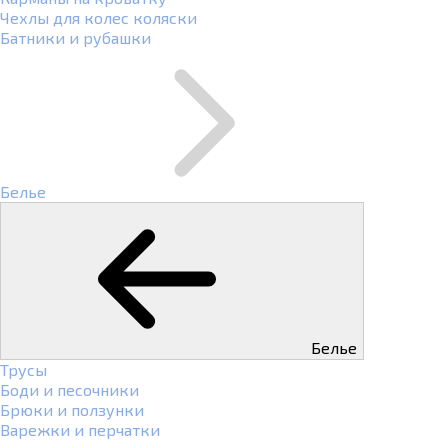
Чехлы для колес коляски
Батники и рубашки
Белье
Белье
Трусы
Боди и песочники
Брюки и ползунки
Варежки и перчатки