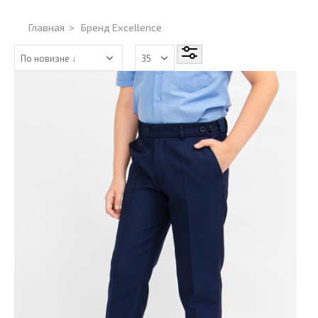
Главная
>
Бренд Excellence