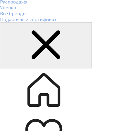
Распродажа
Уценка
Все бренды
Подарочный сертификат