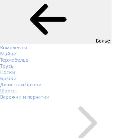
Белье
Комплекты
Майки
Термобелье
Трусы
Носки
Брюки
Джинсы и брюки
Шорты
Варежки и перчатки