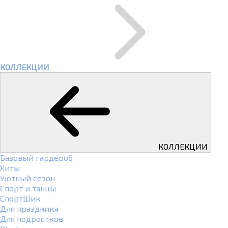
КОЛЛЕКЦИИ
КОЛЛЕКЦИИ
Базовый гардероб
Хиты
Уютный сезон
Спорт и танцы
СпортШик
Для праздника
Для подростков