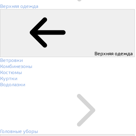
Верхняя одежда
Верхняя одежда
Ветровки
Комбинезоны
Костюмы
Куртки
Водолазки
Головные уборы