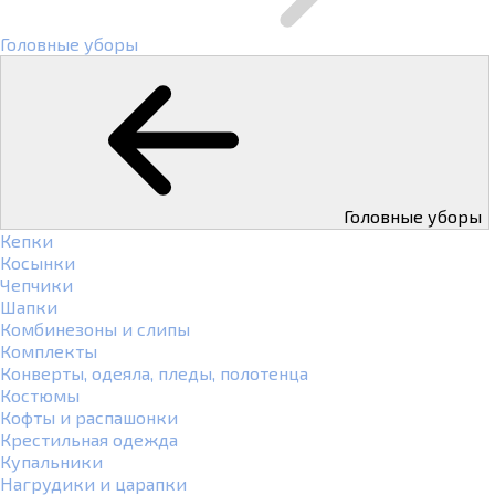
Головные уборы
Головные уборы
Кепки
Косынки
Чепчики
Шапки
Комбинезоны и слипы
Комплекты
Конверты, одеяла, пледы, полотенца
Костюмы
Кофты и распашонки
Крестильная одежда
Купальники
Нагрудики и царапки