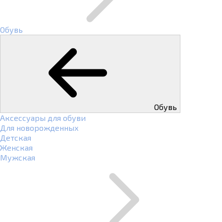
Обувь
Обувь
Аксессуары для обуви
Для новорожденных
Детская
Женская
Мужская