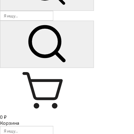
0 ₽
Корзина