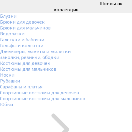
Школьная
коллекция
Блузки
Брюки для девочек
Брюки для мальчиков
Водолазки
Галстуки и бабочки
Гольфы и колготки
Джемперы, жакеты и жилетки
Заколки, резинки, ободки
Костюмы для девочек
Костюмы для мальчиков
Носки
Рубашки
Сарафаны и платья
Спортивные костюмы для девочек
Спортивные костюмы для мальчиков
Юбки