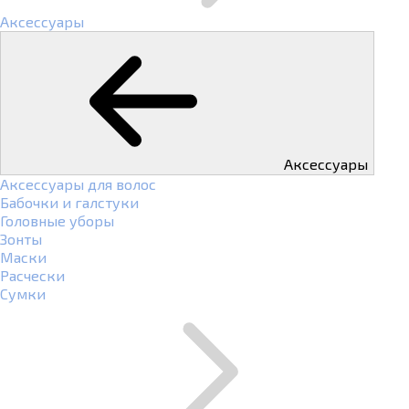
Аксессуары
Аксессуары
Аксессуары для волос
Бабочки и галстуки
Головные уборы
Зонты
Маски
Расчески
Сумки