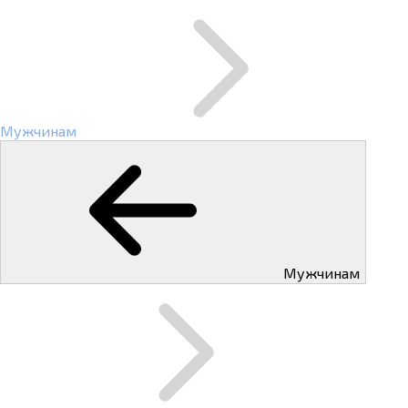
Мужчинам
Мужчинам