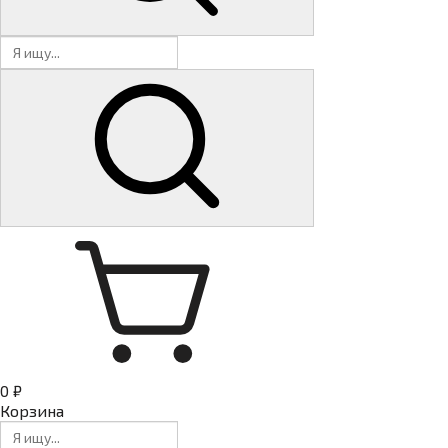
0 ₽
Корзина