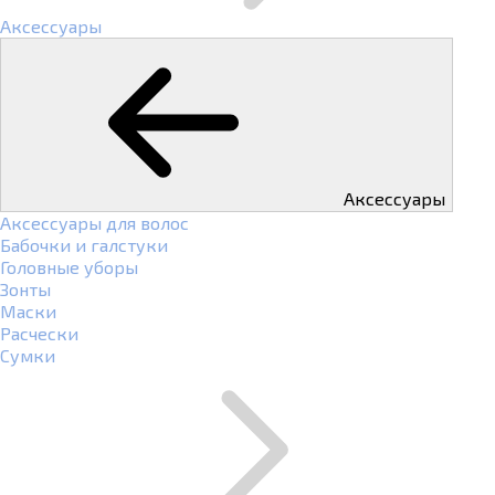
Аксессуары
Аксессуары
Аксессуары для волос
Бабочки и галстуки
Головные уборы
Зонты
Маски
Расчески
Сумки