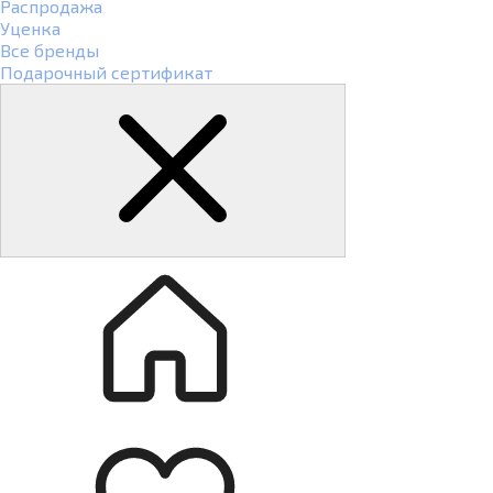
Распродажа
Уценка
Все бренды
Подарочный сертификат