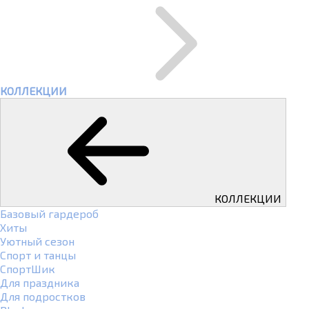
КОЛЛЕКЦИИ
КОЛЛЕКЦИИ
Базовый гардероб
Хиты
Уютный сезон
Спорт и танцы
СпортШик
Для праздника
Для подростков