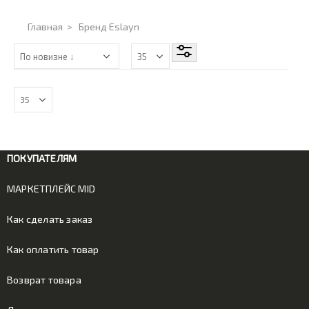
Главная
>
Бренд Eslayn
ПОКУПАТЕЛЯМ
МАРКЕТПЛЕЙС MID
Как сделать заказ
Как оплатить товар
Возврат товара