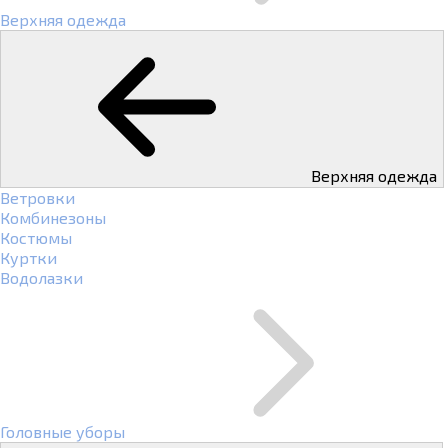
Верхняя одежда
Верхняя одежда
Ветровки
Комбинезоны
Костюмы
Куртки
Водолазки
Головные уборы