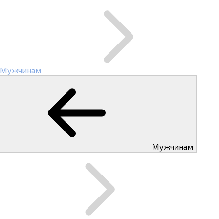
Мужчинам
Мужчинам