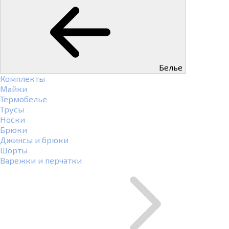
Белье
Комплекты
Майки
Термобелье
Трусы
Носки
Брюки
Джинсы и брюки
Шорты
Варежки и перчатки