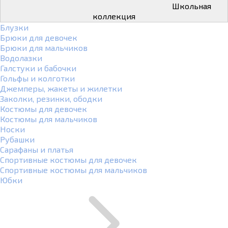
Школьная
коллекция
Блузки
Брюки для девочек
Брюки для мальчиков
Водолазки
Галстуки и бабочки
Гольфы и колготки
Джемперы, жакеты и жилетки
Заколки, резинки, ободки
Костюмы для девочек
Костюмы для мальчиков
Носки
Рубашки
Сарафаны и платья
Спортивные костюмы для девочек
Спортивные костюмы для мальчиков
Юбки