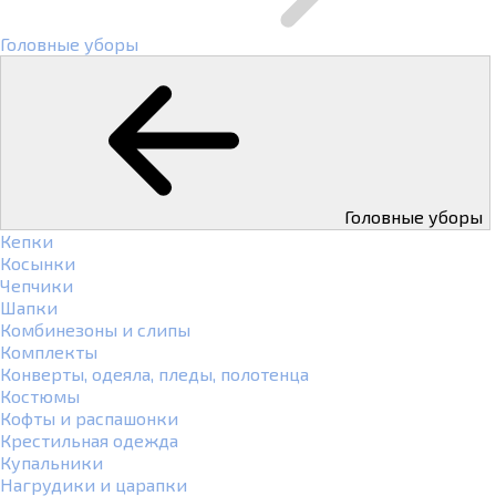
Головные уборы
Головные уборы
Кепки
Косынки
Чепчики
Шапки
Комбинезоны и слипы
Комплекты
Конверты, одеяла, пледы, полотенца
Костюмы
Кофты и распашонки
Крестильная одежда
Купальники
Нагрудики и царапки