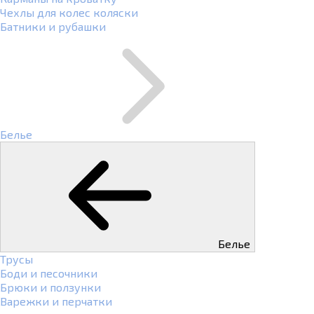
Чехлы для колес коляски
Батники и рубашки
Белье
Белье
Трусы
Боди и песочники
Брюки и ползунки
Варежки и перчатки