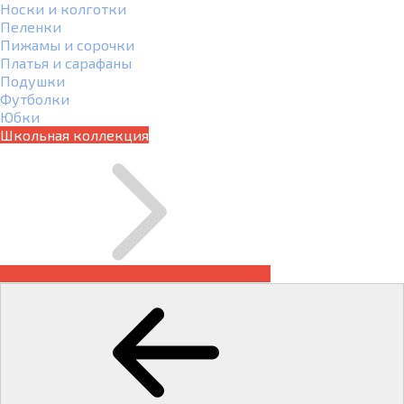
Носки и колготки
Пеленки
Пижамы и сорочки
Платья и сарафаны
Подушки
Футболки
Юбки
Школьная коллекция