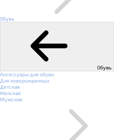
Обувь
Обувь
Аксессуары для обуви
Для новорожденных
Детская
Женская
Мужская