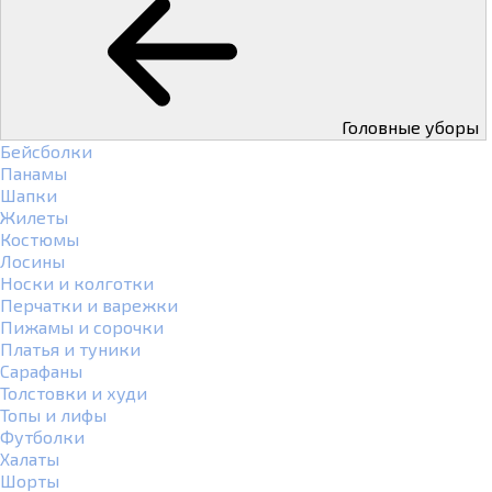
Головные уборы
Бейсболки
Панамы
Шапки
Жилеты
Костюмы
Лосины
Носки и колготки
Перчатки и варежки
Пижамы и сорочки
Платья и туники
Сарафаны
Толстовки и худи
Топы и лифы
Футболки
Халаты
Шорты