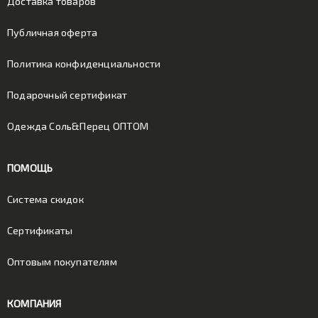
Доставка товаров
Публичная оферта
Политика конфиденциальности
Подарочный сертификат
Одежда Соль&Перец ОПТОМ
ПОМОЩЬ
Система скидок
Сертификаты
Оптовым покупателям
КОМПАНИЯ