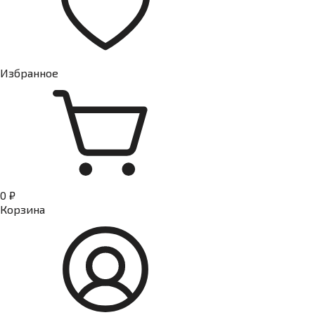
Избранное
0 ₽
Корзина