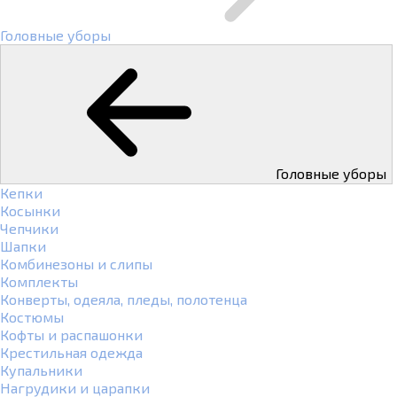
Головные уборы
Головные уборы
Кепки
Косынки
Чепчики
Шапки
Комбинезоны и слипы
Комплекты
Конверты, одеяла, пледы, полотенца
Костюмы
Кофты и распашонки
Крестильная одежда
Купальники
Нагрудики и царапки