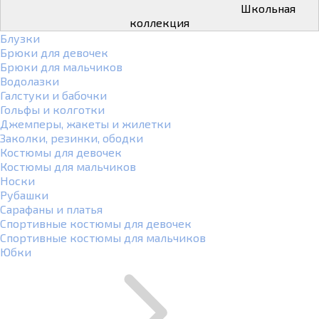
Школьная
коллекция
Блузки
Брюки для девочек
Брюки для мальчиков
Водолазки
Галстуки и бабочки
Гольфы и колготки
Джемперы, жакеты и жилетки
Заколки, резинки, ободки
Костюмы для девочек
Костюмы для мальчиков
Носки
Рубашки
Сарафаны и платья
Спортивные костюмы для девочек
Спортивные костюмы для мальчиков
Юбки