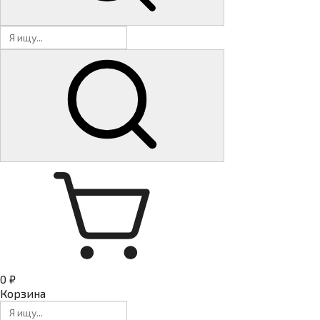
0 ₽
Корзина