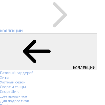
КОЛЛЕКЦИИ
КОЛЛЕКЦИИ
Базовый гардероб
Хиты
Уютный сезон
Спорт и танцы
СпортШик
Для праздника
Для подростков