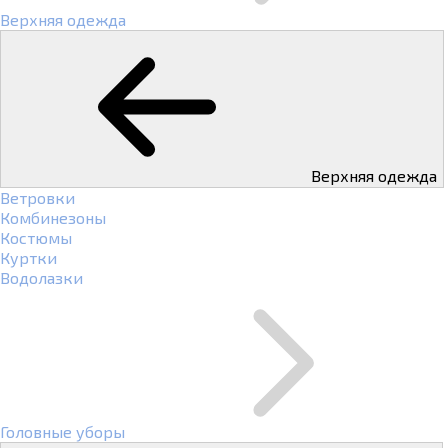
Верхняя одежда
Верхняя одежда
Ветровки
Комбинезоны
Костюмы
Куртки
Водолазки
Головные уборы