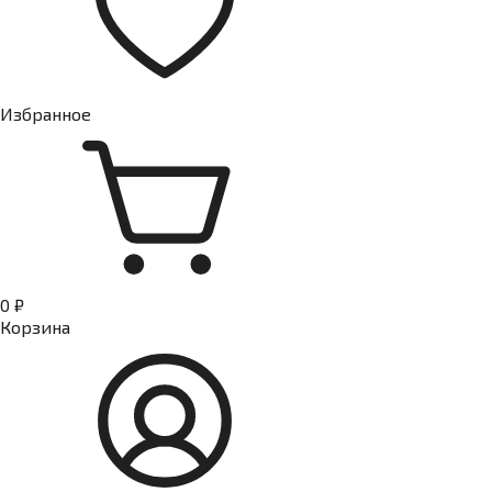
Избранное
0 ₽
Корзина