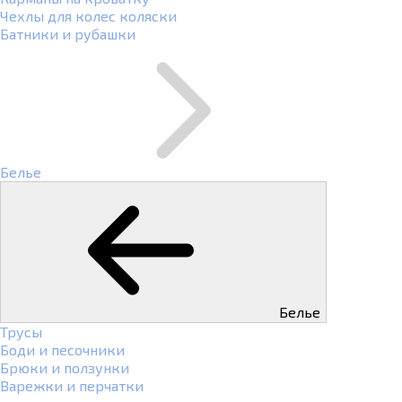
Чехлы для колес коляски
Батники и рубашки
Белье
Белье
Трусы
Боди и песочники
Брюки и ползунки
Варежки и перчатки