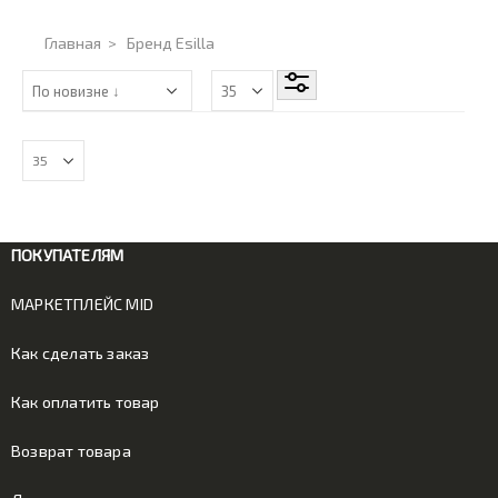
Главная
>
Бренд Esilla
ПОКУПАТЕЛЯМ
МАРКЕТПЛЕЙС MID
Как сделать заказ
Как оплатить товар
Возврат товара