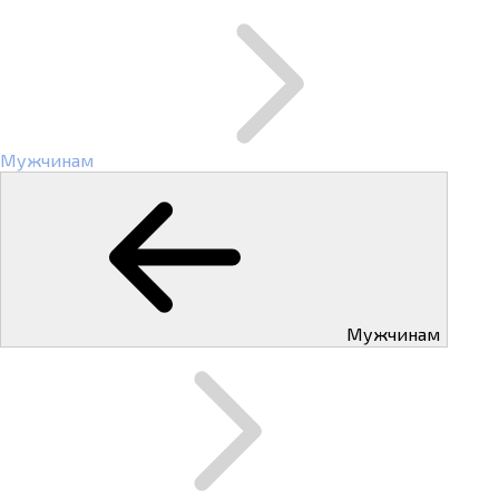
Мужчинам
Мужчинам