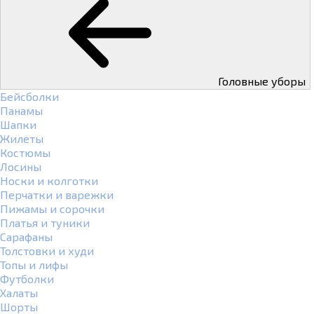
Головные уборы
Бейсболки
Панамы
Шапки
Жилеты
Костюмы
Лосины
Носки и колготки
Перчатки и варежки
Пижамы и сорочки
Платья и туники
Сарафаны
Толстовки и худи
Топы и лифы
Футболки
Халаты
Шорты