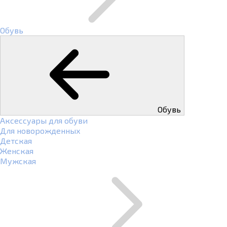
Обувь
Обувь
Аксессуары для обуви
Для новорожденных
Детская
Женская
Мужская