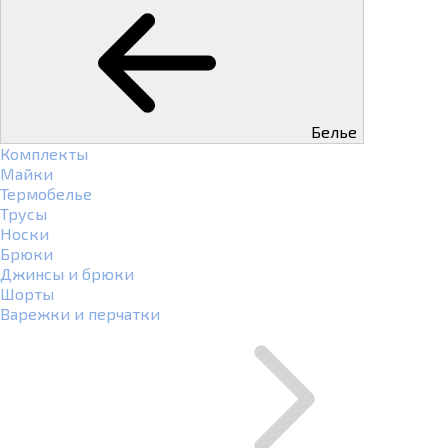
Белье
Комплекты
Майки
Термобелье
Трусы
Носки
Брюки
Джинсы и брюки
Шорты
Варежки и перчатки