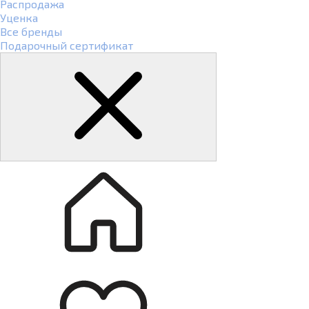
Распродажа
Уценка
Все бренды
Подарочный сертификат