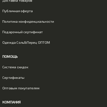
Доставка товаров
Публичная оферта
Политика конфиденциальности
Подарочный сертификат
Одежда Соль&Перец ОПТОМ
ПОМОЩЬ
Система скидок
Сертификаты
Оптовым покупателям
КОМПАНИЯ