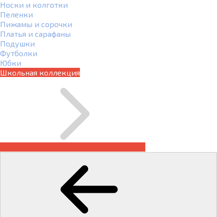
Носки и колготки
Пеленки
Пижамы и сорочки
Платья и сарафаны
Подушки
Футболки
Юбки
Школьная коллекция