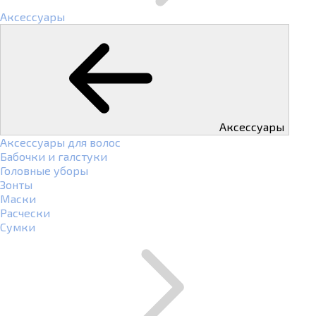
Аксессуары
Аксессуары
Аксессуары для волос
Бабочки и галстуки
Головные уборы
Зонты
Маски
Расчески
Сумки