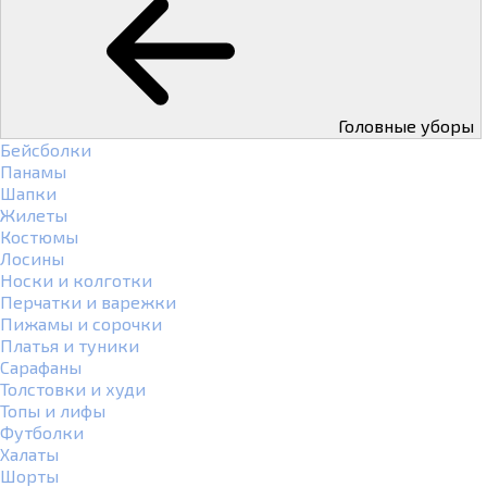
Головные уборы
Бейсболки
Панамы
Шапки
Жилеты
Костюмы
Лосины
Носки и колготки
Перчатки и варежки
Пижамы и сорочки
Платья и туники
Сарафаны
Толстовки и худи
Топы и лифы
Футболки
Халаты
Шорты