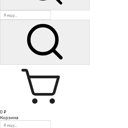
0 ₽
Корзина