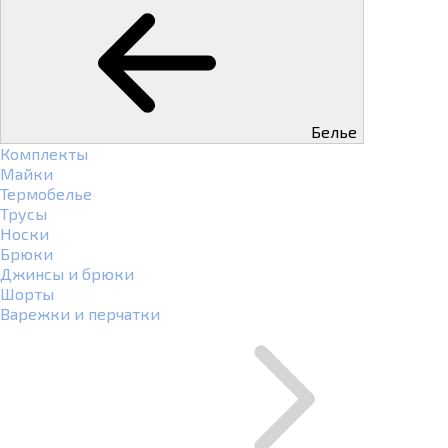
Белье
Комплекты
Майки
Термобелье
Трусы
Носки
Брюки
Джинсы и брюки
Шорты
Варежки и перчатки