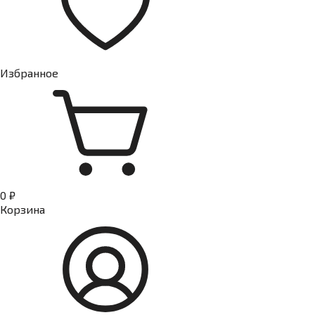
Избранное
0 ₽
Корзина