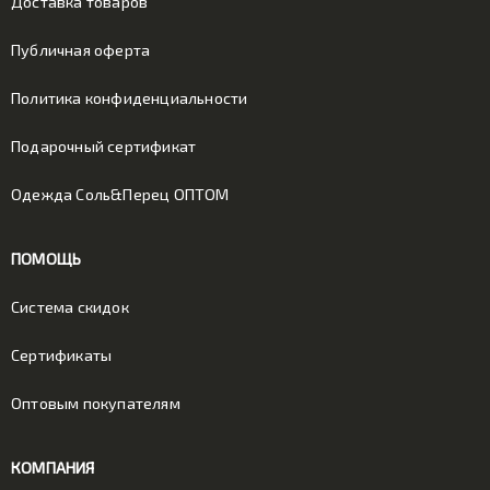
Доставка товаров
Публичная оферта
Политика конфиденциальности
Подарочный сертификат
Одежда Соль&Перец ОПТОМ
ПОМОЩЬ
Система скидок
Сертификаты
Оптовым покупателям
КОМПАНИЯ