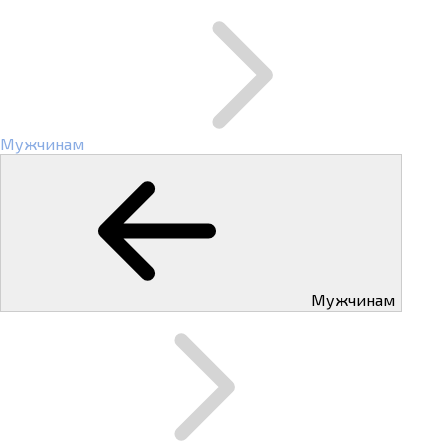
Мужчинам
Мужчинам