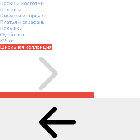
Носки и колготки
Пеленки
Пижамы и сорочки
Платья и сарафаны
Подушки
Футболки
Юбки
Школьная коллекция