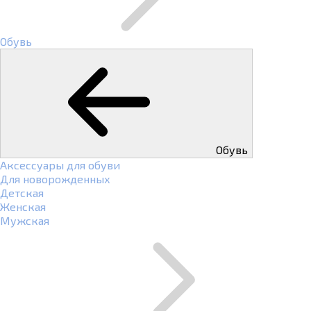
Обувь
Обувь
Аксессуары для обуви
Для новорожденных
Детская
Женская
Мужская