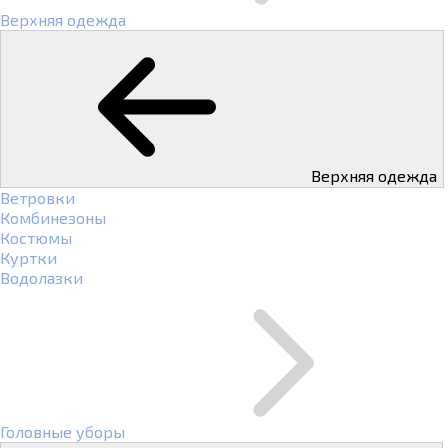
Верхняя одежда
Верхняя одежда
Ветровки
Комбинезоны
Костюмы
Куртки
Водолазки
Головные уборы