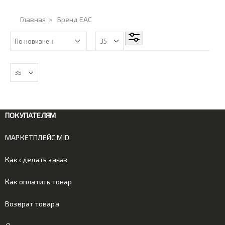
Главная
>
Бренд EAC
ПОКУПАТЕЛЯМ
МАРКЕТПЛЕЙС MID
Как сделать заказ
Как оплатить товар
Возврат товара