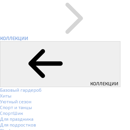
КОЛЛЕКЦИИ
КОЛЛЕКЦИИ
Базовый гардероб
Хиты
Уютный сезон
Спорт и танцы
СпортШик
Для праздника
Для подростков