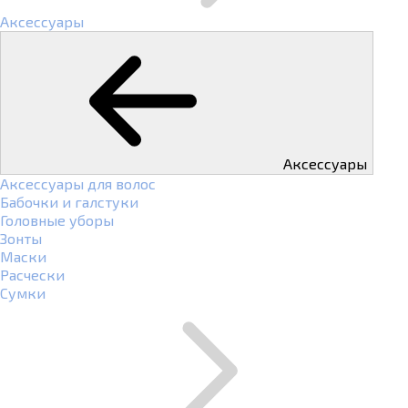
Аксессуары
Аксессуары
Аксессуары для волос
Бабочки и галстуки
Головные уборы
Зонты
Маски
Расчески
Сумки