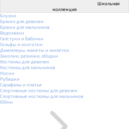
Школьная
коллекция
Блузки
Брюки для девочек
Брюки для мальчиков
Водолазки
Галстуки и бабочки
Гольфы и колготки
Джемперы, жакеты и жилетки
Заколки, резинки, ободки
Костюмы для девочек
Костюмы для мальчиков
Носки
Рубашки
Сарафаны и платья
Спортивные костюмы для девочек
Спортивные костюмы для мальчиков
Юбки