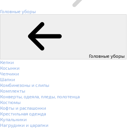
Головные уборы
Головные уборы
Кепки
Косынки
Чепчики
Шапки
Комбинезоны и слипы
Комплекты
Конверты, одеяла, пледы, полотенца
Костюмы
Кофты и распашонки
Крестильная одежда
Купальники
Нагрудики и царапки