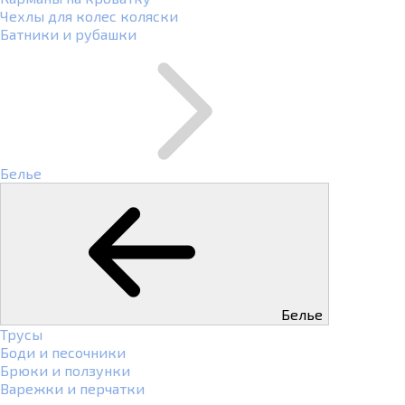
Чехлы для колес коляски
Батники и рубашки
Белье
Белье
Трусы
Боди и песочники
Брюки и ползунки
Варежки и перчатки