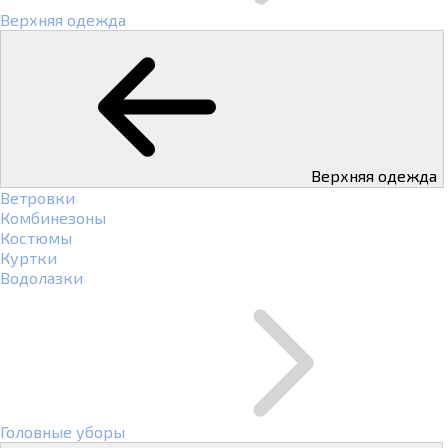
Верхняя одежда
Верхняя одежда
Ветровки
Комбинезоны
Костюмы
Куртки
Водолазки
Головные уборы