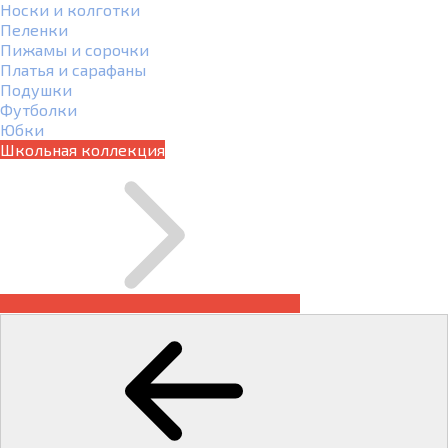
Носки и колготки
Пеленки
Пижамы и сорочки
Платья и сарафаны
Подушки
Футболки
Юбки
Школьная коллекция