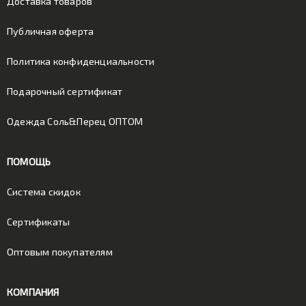
Доставка товаров
Публичная оферта
Политика конфиденциальности
Подарочный сертификат
Одежда Соль&Перец ОПТОМ
ПОМОЩЬ
Система скидок
Сертификаты
Оптовым покупателям
КОМПАНИЯ