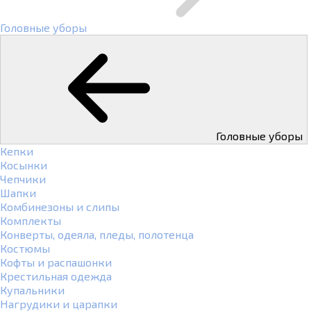
Головные уборы
Головные уборы
Кепки
Косынки
Чепчики
Шапки
Комбинезоны и слипы
Комплекты
Конверты, одеяла, пледы, полотенца
Костюмы
Кофты и распашонки
Крестильная одежда
Купальники
Нагрудики и царапки