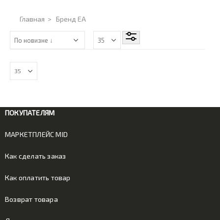
Главная
>
Бренд EA
ПОКУПАТЕЛЯМ
МАРКЕТПЛЕЙС MID
Как сделать заказ
Как оплатить товар
Возврат товара