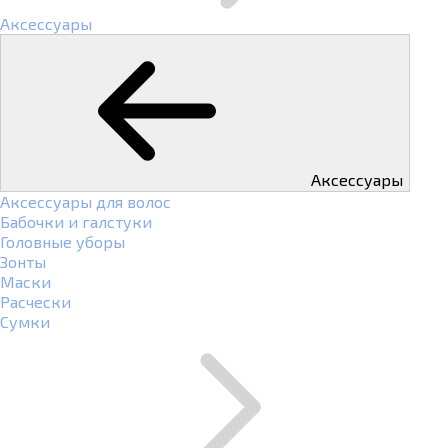
Аксессуары
Аксессуары
Аксессуары для волос
Бабочки и галстуки
Головные уборы
Зонты
Маски
Расчески
Сумки