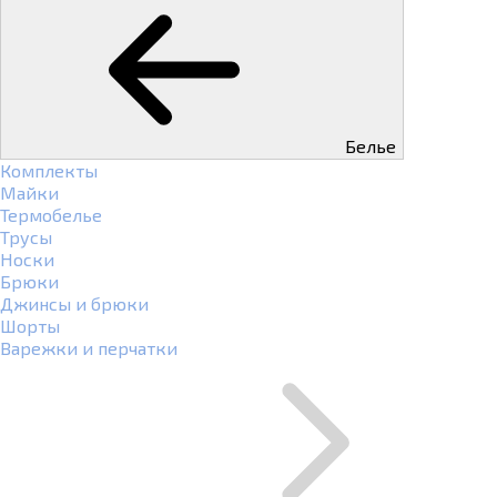
Белье
Комплекты
Майки
Термобелье
Трусы
Носки
Брюки
Джинсы и брюки
Шорты
Варежки и перчатки