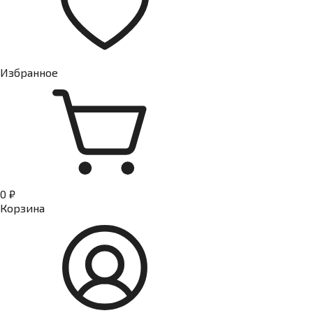
Избранное
0 ₽
Корзина