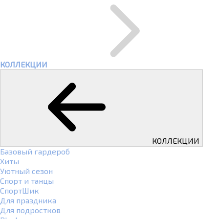
КОЛЛЕКЦИИ
КОЛЛЕКЦИИ
Базовый гардероб
Хиты
Уютный сезон
Спорт и танцы
СпортШик
Для праздника
Для подростков