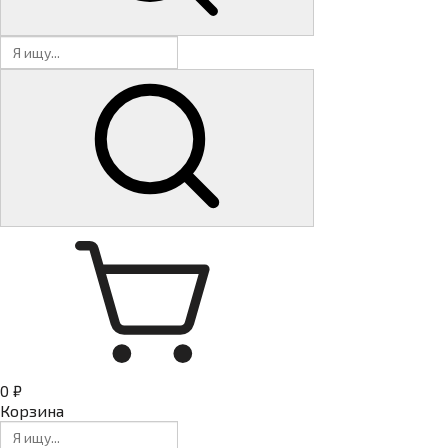
0 ₽
Корзина