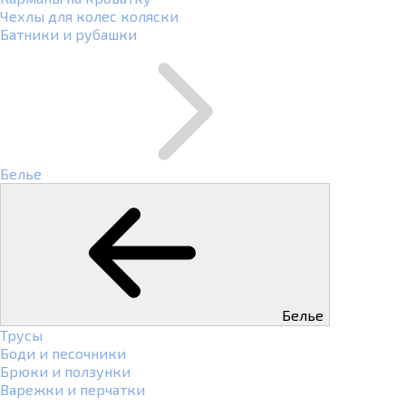
Чехлы для колес коляски
Батники и рубашки
Белье
Белье
Трусы
Боди и песочники
Брюки и ползунки
Варежки и перчатки