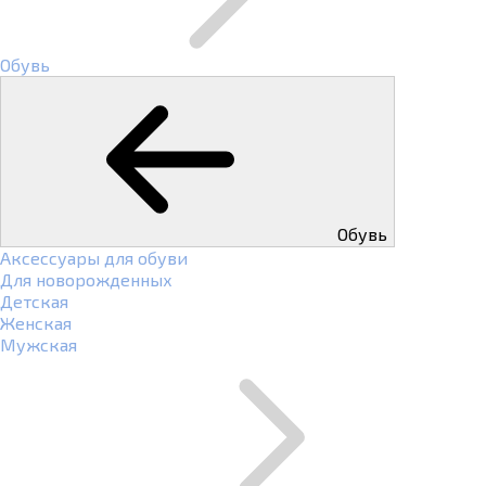
Обувь
Обувь
Аксессуары для обуви
Для новорожденных
Детская
Женская
Мужская