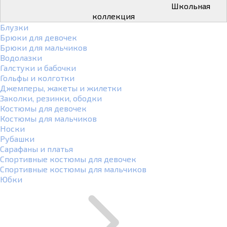
Школьная
коллекция
Блузки
Брюки для девочек
Брюки для мальчиков
Водолазки
Галстуки и бабочки
Гольфы и колготки
Джемперы, жакеты и жилетки
Заколки, резинки, ободки
Костюмы для девочек
Костюмы для мальчиков
Носки
Рубашки
Сарафаны и платья
Спортивные костюмы для девочек
Спортивные костюмы для мальчиков
Юбки