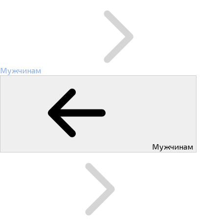
Мужчинам
Мужчинам