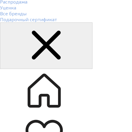
Распродажа
Уценка
Все бренды
Подарочный сертификат