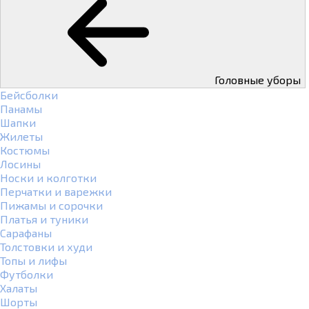
Головные уборы
Бейсболки
Панамы
Шапки
Жилеты
Костюмы
Лосины
Носки и колготки
Перчатки и варежки
Пижамы и сорочки
Платья и туники
Сарафаны
Толстовки и худи
Топы и лифы
Футболки
Халаты
Шорты