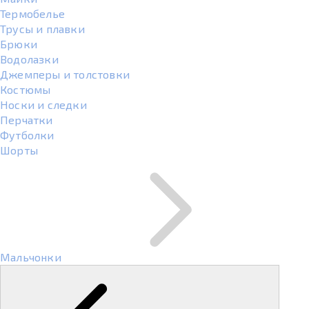
Термобелье
Трусы и плавки
Брюки
Водолазки
Джемперы и толстовки
Костюмы
Носки и следки
Перчатки
Футболки
Шорты
Мальчонки