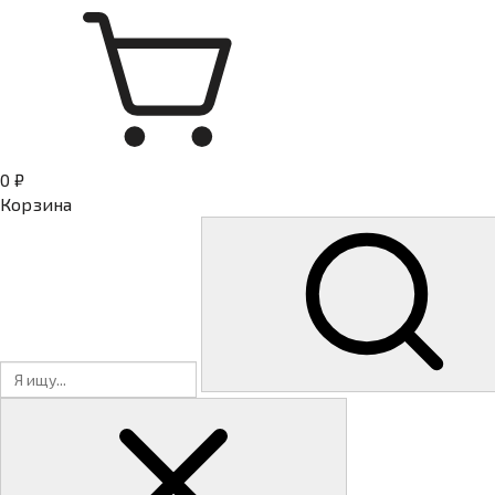
0 ₽
Корзина