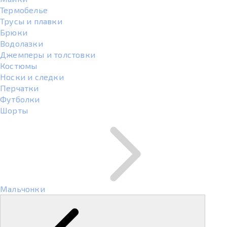
Термобелье
Трусы и плавки
Брюки
Водолазки
Джемперы и толстовки
Костюмы
Носки и следки
Перчатки
Футболки
Шорты
Мальчонки