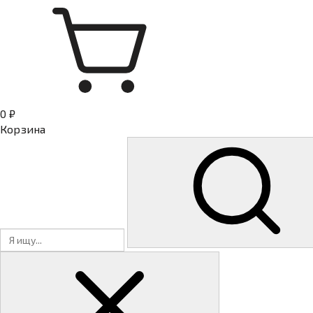
0 ₽
Корзина