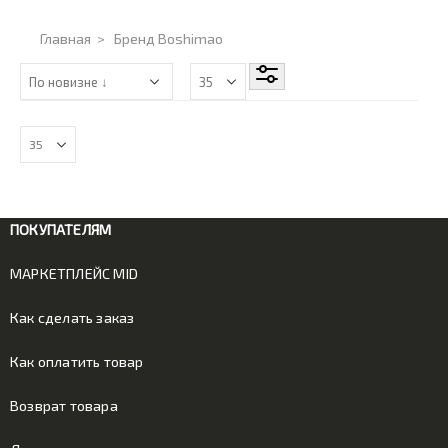
Главная
>
Бренд Boshimao
ПОКУПАТЕЛЯМ
МАРКЕТПЛЕЙС MID
Как сделать заказ
Как оплатить товар
Возврат товара