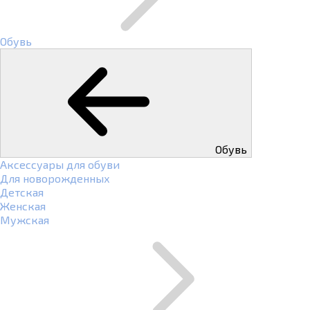
Обувь
Обувь
Аксессуары для обуви
Для новорожденных
Детская
Женская
Мужская