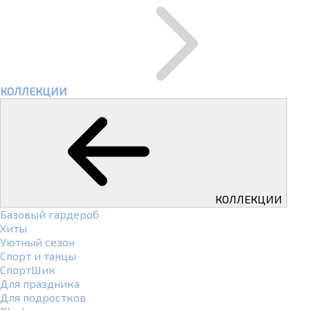
КОЛЛЕКЦИИ
КОЛЛЕКЦИИ
Базовый гардероб
Хиты
Уютный сезон
Спорт и танцы
СпортШик
Для праздника
Для подростков