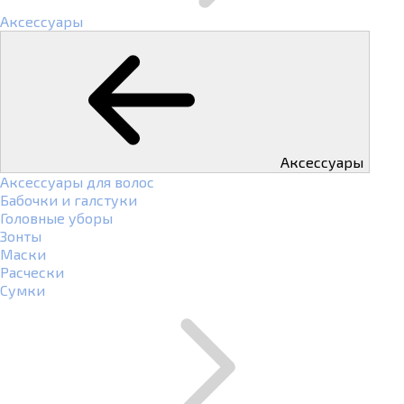
Аксессуары
Аксессуары
Аксессуары для волос
Бабочки и галстуки
Головные уборы
Зонты
Маски
Расчески
Сумки