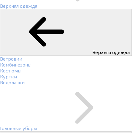
Верхняя одежда
Верхняя одежда
Ветровки
Комбинезоны
Костюмы
Куртки
Водолазки
Головные уборы