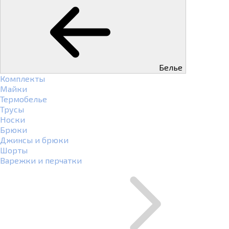
Белье
Комплекты
Майки
Термобелье
Трусы
Носки
Брюки
Джинсы и брюки
Шорты
Варежки и перчатки