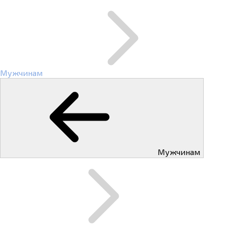
Мужчинам
Мужчинам