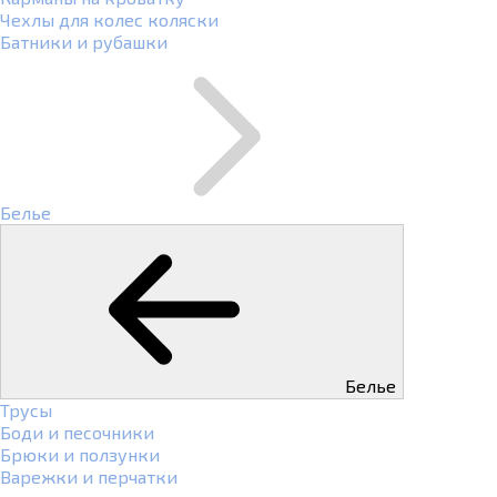
Чехлы для колес коляски
Батники и рубашки
Белье
Белье
Трусы
Боди и песочники
Брюки и ползунки
Варежки и перчатки