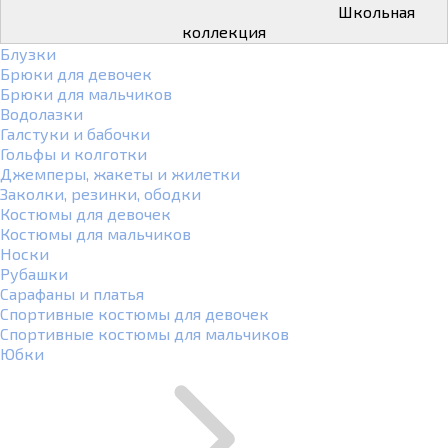
Школьная
коллекция
Блузки
Брюки для девочек
Брюки для мальчиков
Водолазки
Галстуки и бабочки
Гольфы и колготки
Джемперы, жакеты и жилетки
Заколки, резинки, ободки
Костюмы для девочек
Костюмы для мальчиков
Носки
Рубашки
Сарафаны и платья
Спортивные костюмы для девочек
Спортивные костюмы для мальчиков
Юбки