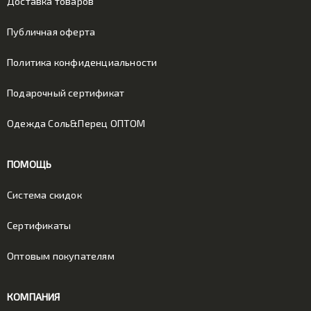
Доставка товаров
Публичная оферта
Политика конфиденциальности
Подарочный сертификат
Одежда Соль&Перец ОПТОМ
ПОМОЩЬ
Система скидок
Сертификаты
Оптовым покупателям
КОМПАНИЯ