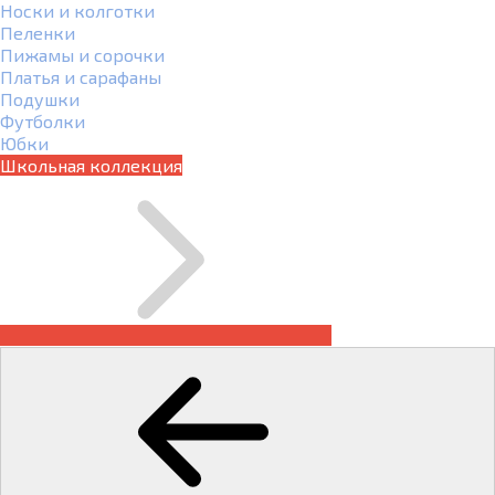
Носки и колготки
Пеленки
Пижамы и сорочки
Платья и сарафаны
Подушки
Футболки
Юбки
Школьная коллекция