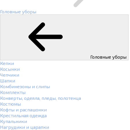
Головные уборы
Головные уборы
Кепки
Косынки
Чепчики
Шапки
Комбинезоны и слипы
Комплекты
Конверты, одеяла, пледы, полотенца
Костюмы
Кофты и распашонки
Крестильная одежда
Купальники
Нагрудики и царапки