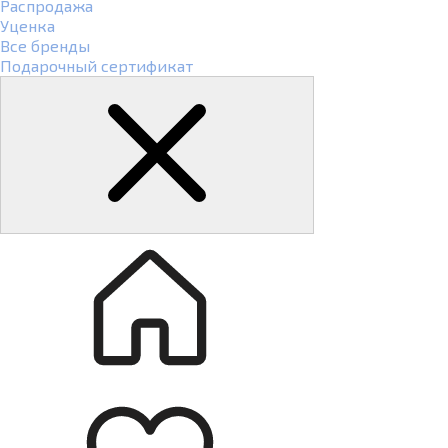
Распродажа
Уценка
Все бренды
Подарочный сертификат