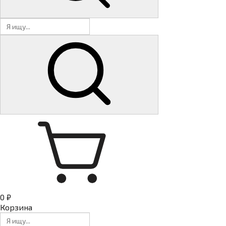
0 ₽
Корзина