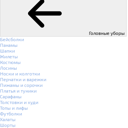
Головные уборы
Бейсболки
Панамы
Шапки
Жилеты
Костюмы
Лосины
Носки и колготки
Перчатки и варежки
Пижамы и сорочки
Платья и туники
Сарафаны
Толстовки и худи
Топы и лифы
Футболки
Халаты
Шорты