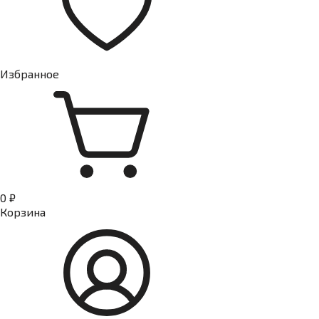
Избранное
0 ₽
Корзина