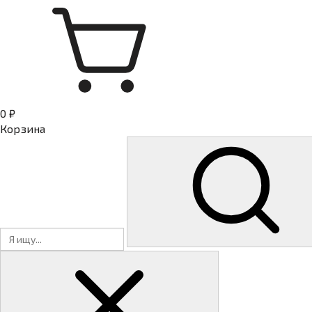
0 ₽
Корзина