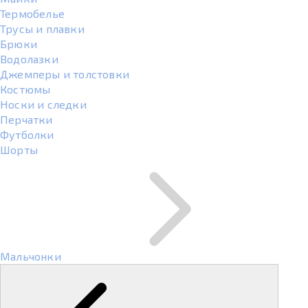
Термобелье
Трусы и плавки
Брюки
Водолазки
Джемперы и толстовки
Костюмы
Носки и следки
Перчатки
Футболки
Шорты
Мальчонки