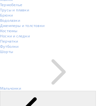
Термобелье
Трусы и плавки
Брюки
Водолазки
Джемперы и толстовки
Костюмы
Носки и следки
Перчатки
Футболки
Шорты
Мальчонки