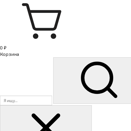
0 ₽
Корзина