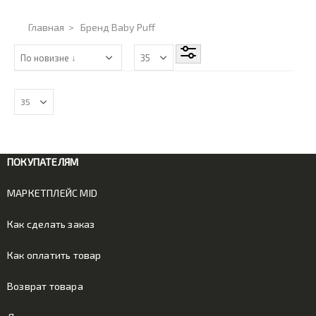
Главная
>
Бренд Baby Puff
ПОКУПАТЕЛЯМ
МАРКЕТПЛЕЙС MID
Как сделать заказ
Как оплатить товар
Возврат товара