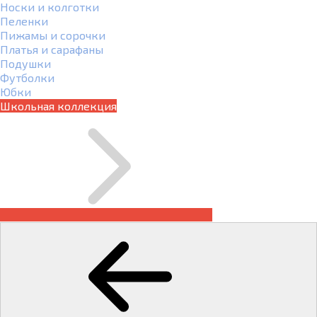
Носки и колготки
Пеленки
Пижамы и сорочки
Платья и сарафаны
Подушки
Футболки
Юбки
Школьная коллекция