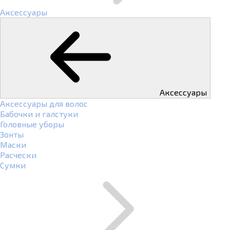
Аксессуары
Аксессуары
Аксессуары для волос
Бабочки и галстуки
Головные уборы
Зонты
Маски
Расчески
Сумки