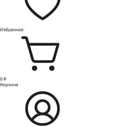
Избранное
0 ₽
Корзина