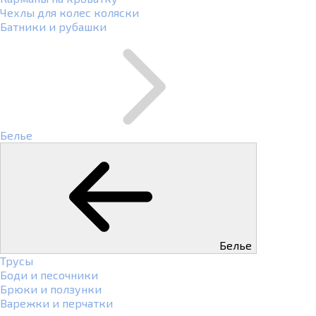
Чехлы для колес коляски
Батники и рубашки
Белье
Белье
Трусы
Боди и песочники
Брюки и ползунки
Варежки и перчатки