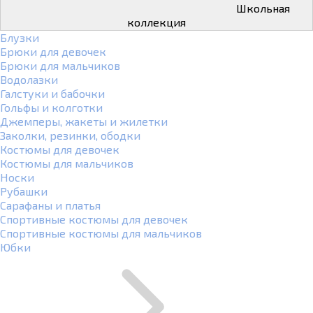
Школьная
коллекция
Блузки
Брюки для девочек
Брюки для мальчиков
Водолазки
Галстуки и бабочки
Гольфы и колготки
Джемперы, жакеты и жилетки
Заколки, резинки, ободки
Костюмы для девочек
Костюмы для мальчиков
Носки
Рубашки
Сарафаны и платья
Спортивные костюмы для девочек
Спортивные костюмы для мальчиков
Юбки