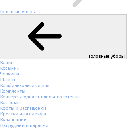
Головные уборы
Головные уборы
Кепки
Косынки
Чепчики
Шапки
Комбинезоны и слипы
Комплекты
Конверты, одеяла, пледы, полотенца
Костюмы
Кофты и распашонки
Крестильная одежда
Купальники
Нагрудики и царапки