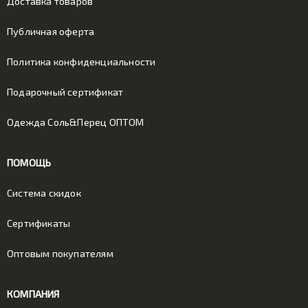
Доставка товаров
Публичная оферта
Политика конфиденциальности
Подарочный сертификат
Одежда Соль&Перец ОПТОМ
ПОМОЩЬ
Система скидок
Сертификаты
Оптовым покупателям
КОМПАНИЯ