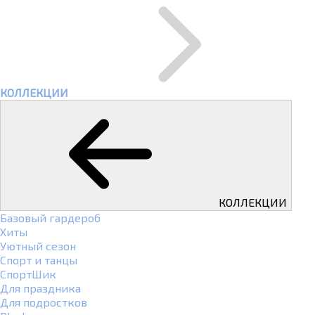
КОЛЛЕКЦИИ
КОЛЛЕКЦИИ
Базовый гардероб
Хиты
Уютный сезон
Спорт и танцы
СпортШик
Для праздника
Для подростков