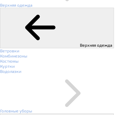
Верхняя одежда
Верхняя одежда
Ветровки
Комбинезоны
Костюмы
Куртки
Водолазки
Головные уборы