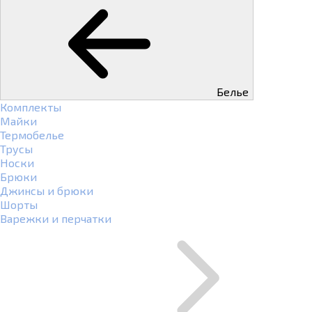
Белье
Комплекты
Майки
Термобелье
Трусы
Носки
Брюки
Джинсы и брюки
Шорты
Варежки и перчатки