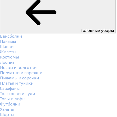
Головные уборы
Бейсболки
Панамы
Шапки
Жилеты
Костюмы
Лосины
Носки и колготки
Перчатки и варежки
Пижамы и сорочки
Платья и туники
Сарафаны
Толстовки и худи
Топы и лифы
Футболки
Халаты
Шорты