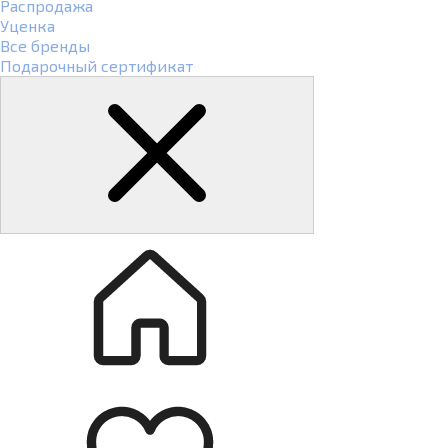
Распродажа
Уценка
Все бренды
Подарочный сертификат