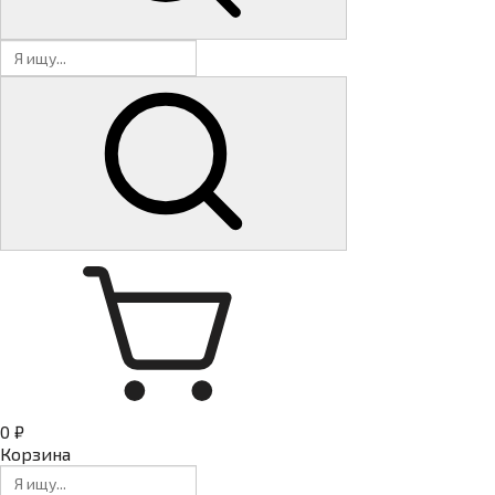
0 ₽
Корзина