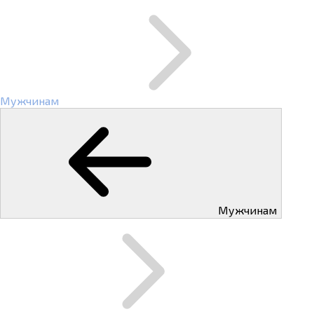
Мужчинам
Мужчинам