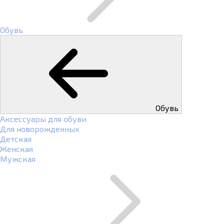
Обувь
Обувь
Аксессуары для обуви
Для новорожденных
Детская
Женская
Мужская