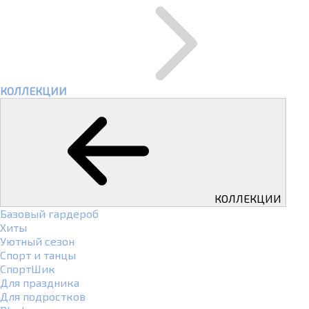
КОЛЛЕКЦИИ
КОЛЛЕКЦИИ
Базовый гардероб
Хиты
Уютный сезон
Спорт и танцы
СпортШик
Для праздника
Для подростков