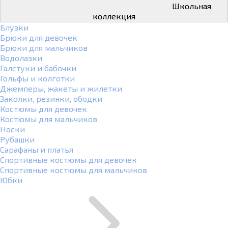
Школьная
коллекция
Блузки
Брюки для девочек
Брюки для мальчиков
Водолазки
Галстуки и бабочки
Гольфы и колготки
Джемперы, жакеты и жилетки
Заколки, резинки, ободки
Костюмы для девочек
Костюмы для мальчиков
Носки
Рубашки
Сарафаны и платья
Спортивные костюмы для девочек
Спортивные костюмы для мальчиков
Юбки