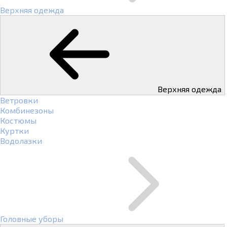
Верхняя одежда
Верхняя одежда
Ветровки
Комбинезоны
Костюмы
Куртки
Водолазки
Головные уборы