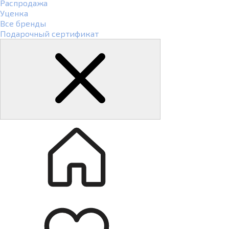
Распродажа
Уценка
Все бренды
Подарочный сертификат