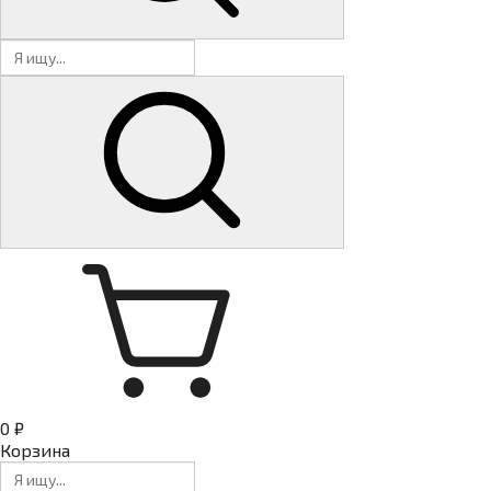
0 ₽
Корзина