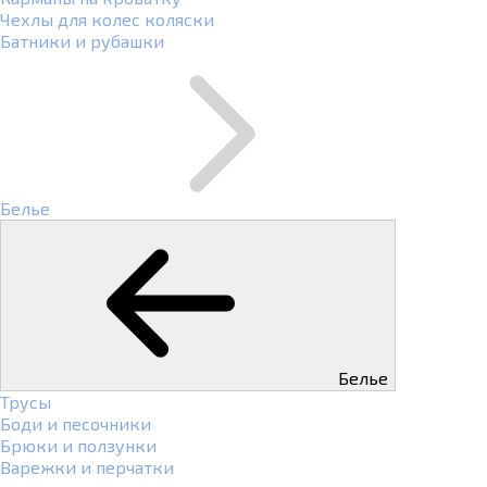
Чехлы для колес коляски
Батники и рубашки
Белье
Белье
Трусы
Боди и песочники
Брюки и ползунки
Варежки и перчатки