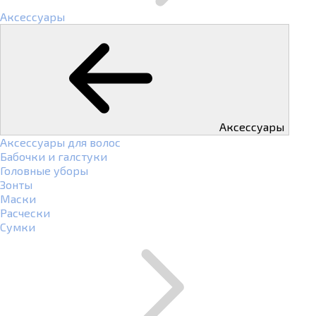
Аксессуары
Аксессуары
Аксессуары для волос
Бабочки и галстуки
Головные уборы
Зонты
Маски
Расчески
Сумки