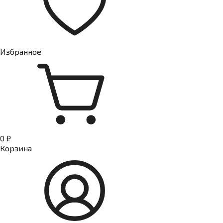
Избранное
0 ₽
Корзина