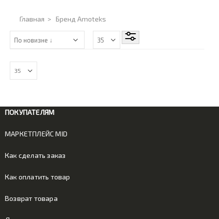
Главная
>
Бренд Amoteks
ПОКУПАТЕЛЯМ
МАРКЕТПЛЕЙС MID
Как сделать заказ
Как оплатить товар
Возврат товара