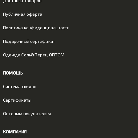
Доставка товаров
Публичная оферта
Политика конфиденциальности
Подарочный сертификат
Одежда Соль&Перец ОПТОМ
ПОМОЩЬ
Система скидок
Сертификаты
Оптовым покупателям
КОМПАНИЯ