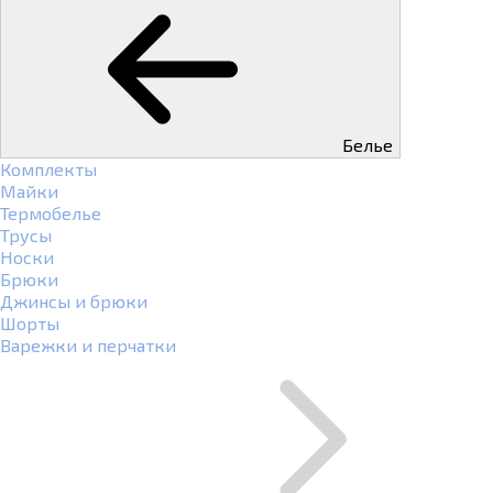
Белье
Комплекты
Майки
Термобелье
Трусы
Носки
Брюки
Джинсы и брюки
Шорты
Варежки и перчатки