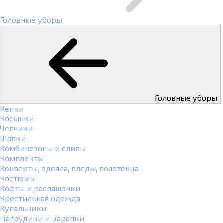
Головные уборы
Головные уборы
Кепки
Косынки
Чепчики
Шапки
Комбинезоны и слипы
Комплекты
Конверты, одеяла, пледы, полотенца
Костюмы
Кофты и распашонки
Крестильная одежда
Купальники
Нагрудики и царапки