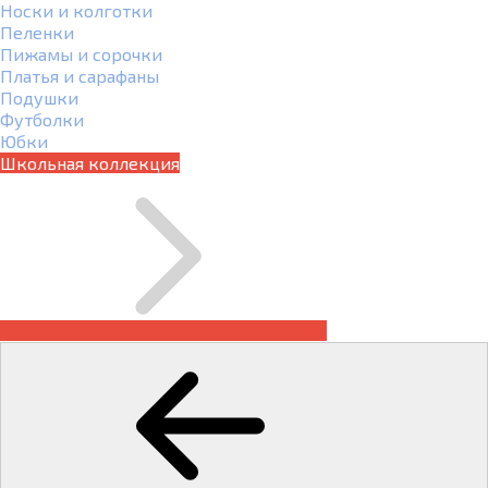
Носки и колготки
Пеленки
Пижамы и сорочки
Платья и сарафаны
Подушки
Футболки
Юбки
Школьная коллекция