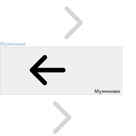
Мужчинам
Мужчинам