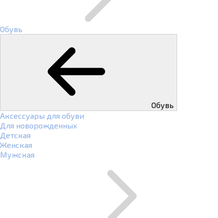
Обувь
Обувь
Аксессуары для обуви
Для новорожденных
Детская
Женская
Мужская